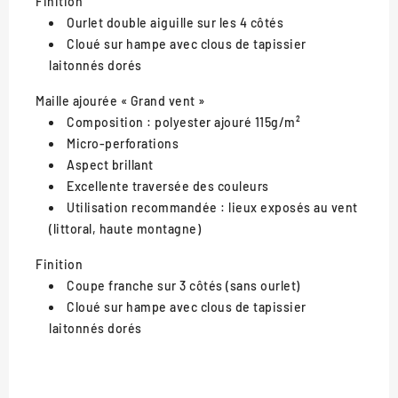
Finition
Ourlet double aiguille sur les 4 côtés
Cloué sur hampe avec clous de tapissier
laitonnés dorés
Maille ajourée « Grand vent »
Composition : polyester ajouré 115g/m²
Micro-perforations
Aspect brillant
Excellente traversée des couleurs
Utilisation recommandée : lieux exposés au vent
(littoral, haute montagne)
Finition
Coupe franche sur 3 côtés (sans ourlet)
Cloué sur hampe avec clous de tapissier
laitonnés dorés