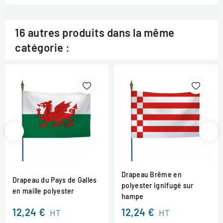
16 autres produits dans la même
catégorie :
Drapeau Brême en
Drapeau du Pays de Galles
polyester ignifugé sur
en maille polyester
hampe
12,24 €
12,24 €
HT
HT