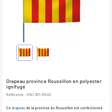
Drapeau province Roussillon en polyester
ignifugé
Référence :
0101.301-ROUS
Ce
drapeau
de la province du Roussillon est confectionné