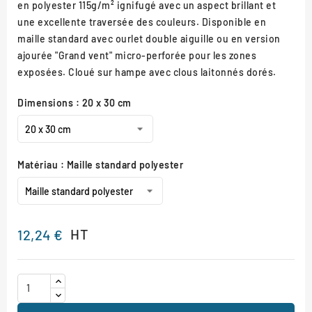
en polyester 115g/m² ignifugé avec un aspect brillant et
une excellente traversée des couleurs. Disponible en
maille standard avec ourlet double aiguille ou en version
ajourée "Grand vent" micro-perforée pour les zones
exposées. Cloué sur hampe avec clous laitonnés dorés.
Dimensions : 20 x 30 cm
Matériau : Maille standard polyester
HT
12,24 €