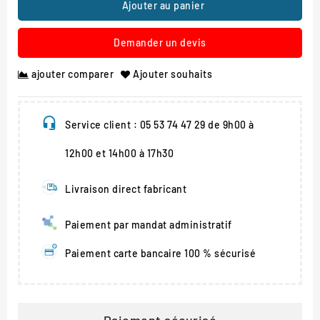
Ajouter au panier
Demander un devis
ajouter comparer
Ajouter souhaits
Service client : 05 53 74 47 29 de 9h00 à
12h00 et 14h00 à 17h30
Livraison direct fabricant
Paiement par mandat administratif
Paiement carte bancaire 100 % sécurisé