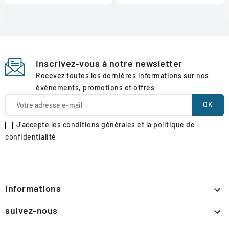
Inscrivez-vous à notre newsletter
Recevez toutes les dernières informations sur nos
événements, promotions et offres
J'accepte les conditions générales et la politique de
confidentialité
Informations

suivez-nous
