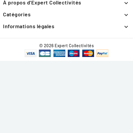
À propos d'Expert Collectivités

Catégories

Informations légales

© 2026 Expert Collectivités