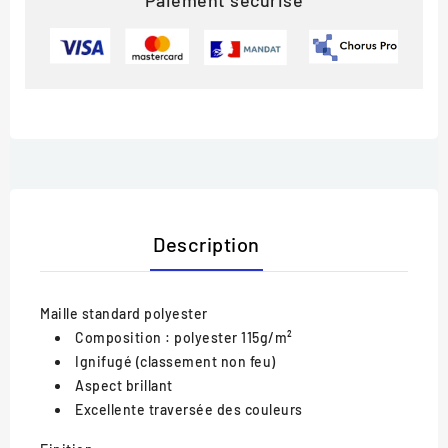
Paiement sécurisé
Description
Maille standard polyester
Composition : polyester 115g/m²
Ignifugé (classement non feu)
Aspect brillant
Excellente traversée des couleurs