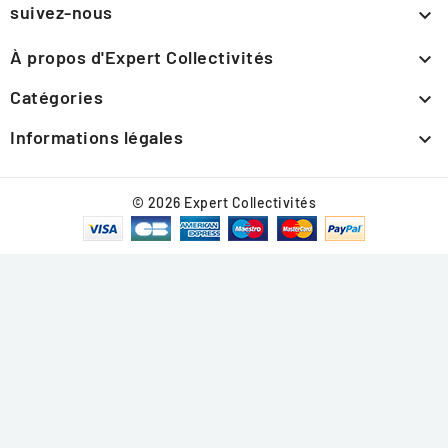
suivez-nous

À propos d'Expert Collectivités

Catégories

Informations légales

© 2026 Expert Collectivités