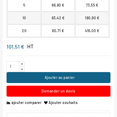
5
86,80 €
73,55 €
10
83,42 €
180,90 €
20
80,71 €
416,00 €
HT
101,51 €
Ajouter au panier
Demander un devis
ajouter comparer
Ajouter souhaits