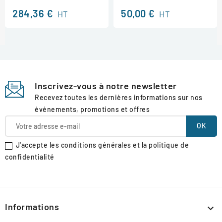
284,36 €
50,00 €
HT
HT
Inscrivez-vous à notre newsletter
Recevez toutes les dernières informations sur nos
événements, promotions et offres
J'accepte les conditions générales et la politique de
confidentialité
Informations
