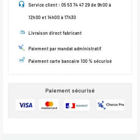
Service client : 05 53 74 47 29 de 9h00 à
12h00 et 14h00 à 17h30
Livraison direct fabricant
Paiement par mandat administratif
Paiement carte bancaire 100 % sécurisé
Paiement sécurisé