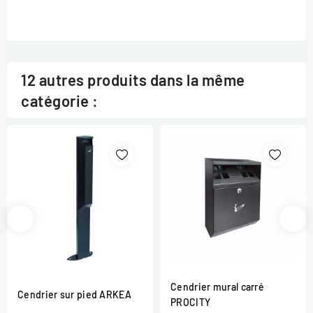
12 autres produits dans la même
catégorie :
Cendrier mural carré
Cendrier sur pied ARKEA
PROCITY