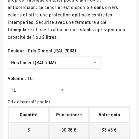
anticorrosion, ce cendrier est disponible dans divers
coloris et offre une protection optimale contre les
intempéries. Sécurisé avec une fermeture à clé
triangulaire et une fixation murale stable, optez pour une
capacité de 1 ou 2 litres.
Couleur : Gris Ciment (RAL 7033)
Volume : 1 L
Prix dégressif par lot
Quantité
Prix unitaire
Votre gain
3
90,36 €
33,45 €