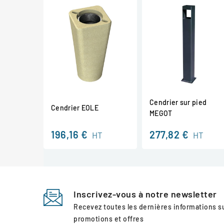
Cendrier sur pied
Cendrier EOLE
MEGOT
196,16 €
277,82 €
HT
HT
Inscrivez-vous à notre newsletter
Recevez toutes les dernières informations 
promotions et offres