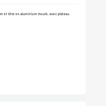
6 mm et tête en aluminium moulé, avec plateau