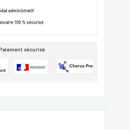
dat administratif
ancaire 100 % sécurisé
Paiement sécurisé