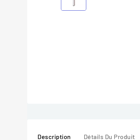
Description
Détails Du Produit