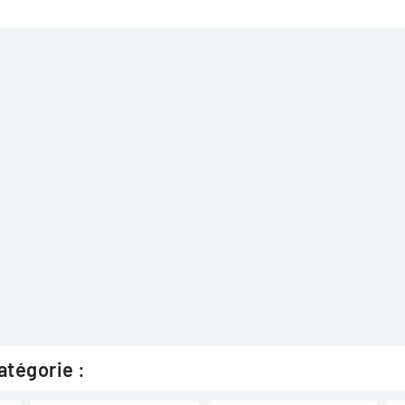
atégorie :