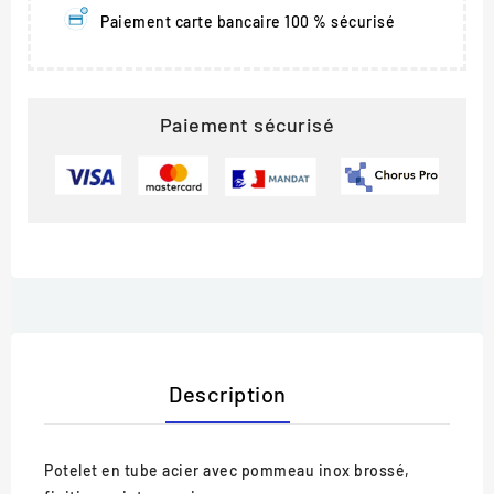
Paiement carte bancaire 100 % sécurisé
Paiement sécurisé
Description
Potelet en tube acier avec pommeau inox brossé,