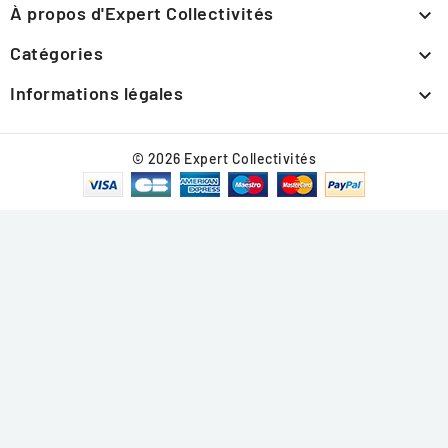
À propos d'Expert Collectivités

Catégories

Informations légales

© 2026 Expert Collectivités