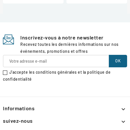
Inscrivez-vous à notre newsletter
Recevez toutes les dernières informations sur nos
événements, promotions et offres
J'accepte les conditions générales et la politique de
confidentialité
Informations

suivez-nous
