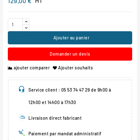
HT
129,00 €
Ajouter au panier
Demander un devis
ajouter comparer
Ajouter souhaits
Service client : 05 53 74 47 29 de 9h00 à
12h00 et 14h00 à 17h30
Livraison direct fabricant
Paiement par mandat administratif