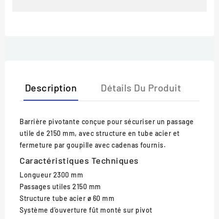
Description
Détails Du Produit
Barrière pivotante conçue pour sécuriser un passage
utile de 2150 mm, avec structure en tube acier et
fermeture par goupille avec cadenas fournis.
Caractéristiques Techniques
Longueur
2300 mm
Passages utiles
2150 mm
Structure
tube acier ø 60 mm
Système d’ouverture
fût monté sur pivot