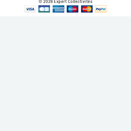
© 2026 Expert Collectivités