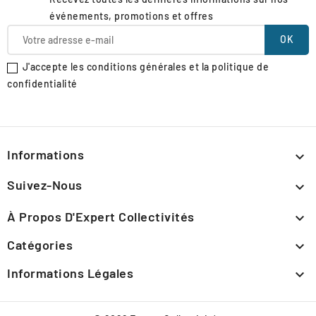
événements, promotions et offres
J'accepte les conditions générales et la politique de
confidentialité
Informations

Suivez-Nous

À Propos D'Expert Collectivités

Catégories

Informations Légales
