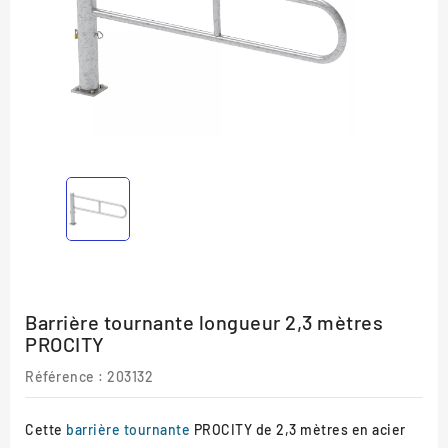
Barrière tournante longueur 2,3 mètres
PROCITY
Référence
: 203132
Cette
barrière tournante
PROCITY de 2,3 mètres en acier