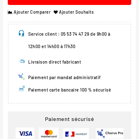
Ajouter Comparer
Ajouter Souhaits
Service client : 05 53 74 47 29 de 9h00 à
12h00 et 14h00 à 17h30
Livraison direct fabricant
Paiement par mandat administratif
Paiement carte bancaire 100 % sécurisé
Paiement sécurisé