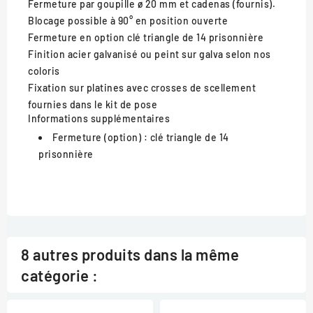
Fermeture
par goupille ø 20 mm et cadenas (fournis).
Blocage possible à 90° en position ouverte
Fermeture en option
clé triangle de 14 prisonnière
Finition
acier galvanisé ou peint sur galva selon nos
coloris
Fixation
sur platines avec crosses de scellement
fournies dans le kit de pose
Informations supplémentaires
Fermeture (option) :
clé triangle de 14
prisonnière
8 autres produits dans la même
catégorie :