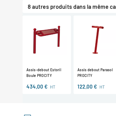
8 autres produits dans la même ca
Assis-debout Estoril
Assis debout Parasol
Boule PROCITY
PROCITY
434,00 €
122,00 €
HT
HT