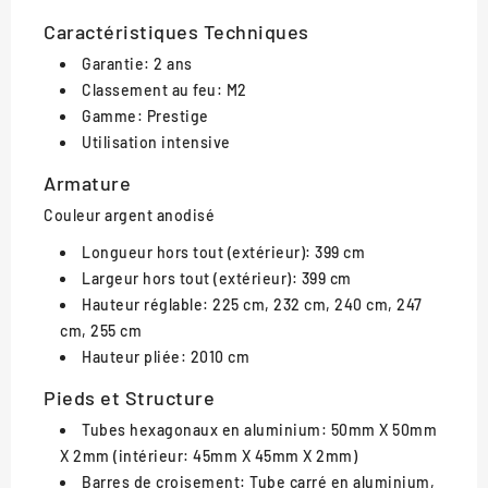
Caractéristiques Techniques
Garantie: 2 ans
Classement au feu: M2
Gamme: Prestige
Utilisation intensive
Armature
Couleur argent anodisé
Longueur hors tout (extérieur): 399 cm
Largeur hors tout (extérieur): 399 cm
Hauteur réglable: 225 cm, 232 cm, 240 cm, 247
cm, 255 cm
Hauteur pliée: 2010 cm
Pieds et Structure
Tubes hexagonaux en aluminium: 50mm X 50mm
X 2mm (intérieur: 45mm X 45mm X 2mm)
Barres de croisement: Tube carré en aluminium,