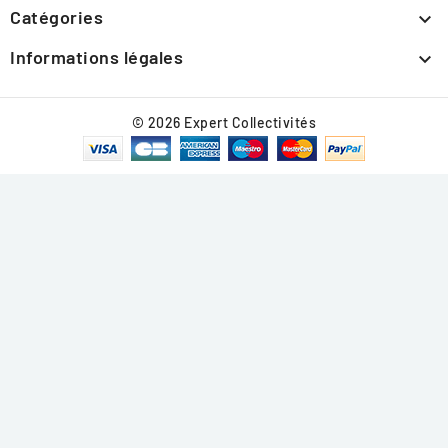
Catégories

Informations légales

© 2026 Expert Collectivités