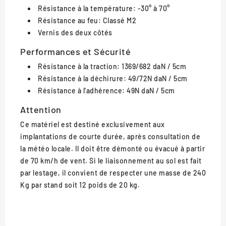
Résistance à la température: -30° à 70°
Résistance au feu: Classé M2
Vernis des deux côtés
Performances et Sécurité
Résistance à la traction: 1369/682 daN / 5cm
Résistance à la déchirure: 49/72N daN / 5cm
Résistance à l'adhérence: 49N daN / 5cm
Attention
Ce matériel est destiné exclusivement aux
implantations de courte durée, après consultation de
la météo locale. Il doit être démonté ou évacué à partir
de 70 km/h de vent. Si le liaisonnement au sol est fait
par lestage, il convient de respecter une masse de 240
Kg par stand soit 12 poids de 20 kg.