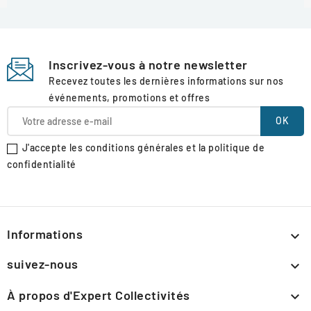
Inscrivez-vous à notre newsletter
Recevez toutes les dernières informations sur nos
événements, promotions et offres
J'accepte les conditions générales et la politique de
confidentialité
Informations

suivez-nous

À propos d'Expert Collectivités
