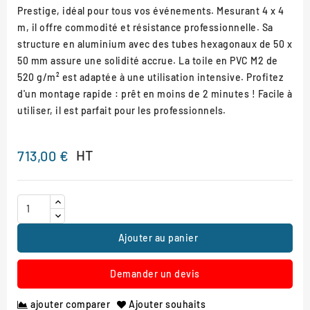
Prestige, idéal pour tous vos événements. Mesurant 4 x 4
m, il offre commodité et résistance professionnelle. Sa
structure en aluminium avec des tubes hexagonaux de 50 x
50 mm assure une solidité accrue. La toile en PVC M2 de
520 g/m² est adaptée à une utilisation intensive. Profitez
d'un montage rapide : prêt en moins de 2 minutes ! Facile à
utiliser, il est parfait pour les professionnels.
HT
713,00 €
Ajouter au panier
Demander un devis
ajouter comparer
Ajouter souhaits