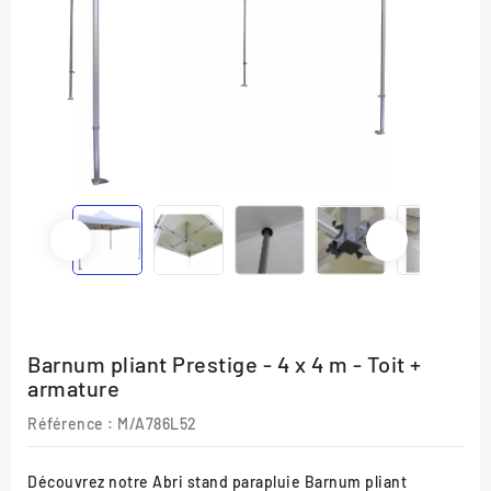
Barnum pliant Prestige - 4 x 4 m - Toit +
armature
Référence :
M/A786L52
Découvrez notre Abri stand parapluie Barnum pliant