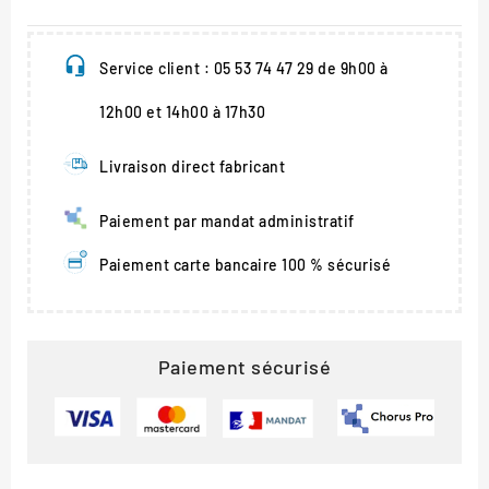
Service client : 05 53 74 47 29 de 9h00 à
12h00 et 14h00 à 17h30
Livraison direct fabricant
Paiement par mandat administratif
Paiement carte bancaire 100 % sécurisé
Paiement sécurisé