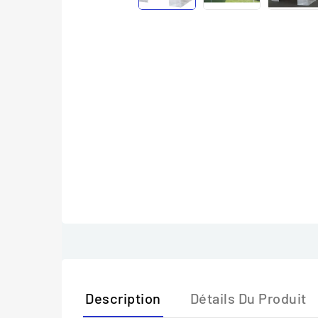
Description
Détails Du Produit