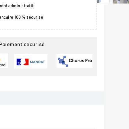
dat administratif
ancaire 100 % sécurisé
Paiement sécurisé