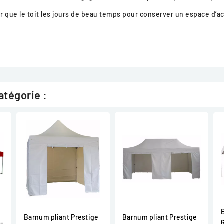
 que le toit les jours de beau temps pour conserver un espace d’ac
atégorie :
Barnum pliant Prestige
Barnum pliant Prestige
 -