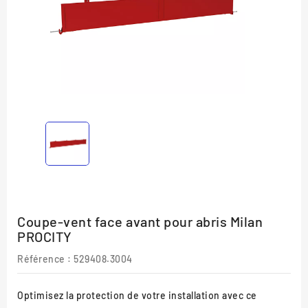
Coupe-vent face avant pour abris Milan
PROCITY
Référence
: 529408.3004
Optimisez la protection de votre installation avec ce