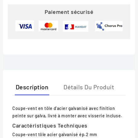
Paiement sécurisé
Description
Détails Du Produit
Coupe-vent en tôle d’acier galvanisé avec finition
peinte sur galva, livré à monter avec visserie incluse.
Caractéristiques Techniques
Coupe-vent
tôle acier galvanisé ép.2 mm