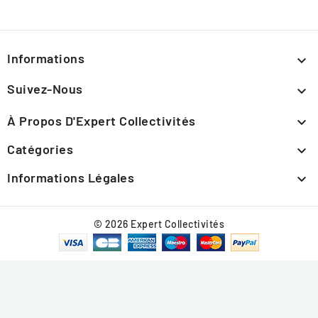
Informations

Suivez-Nous

À Propos D'Expert Collectivités

Catégories

Informations Légales

© 2026 Expert Collectivités