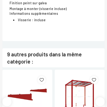
Finition
peint sur galva
Montage
à monter (visserie incluse)
Informations supplémentaires
Visserie :
incluse
9 autres produits dans la même
catégorie :