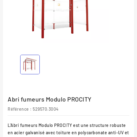
Abri fumeurs Modulo PROCITY
Référence :
529570.3004
L'
Abri fumeurs Modulo PROCITY
est une structure robuste
en acier galvanisé avec toiture en polycarbonate anti-UV et