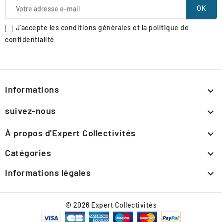
J'accepte les conditions générales et la politique de
confidentialité
Informations

suivez-nous

À propos d'Expert Collectivités

Catégories

Informations légales

© 2026 Expert Collectivités