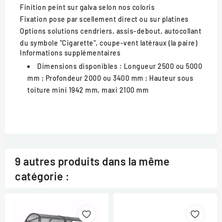
Finition
peint sur galva selon nos coloris
Fixation
pose par scellement direct ou sur platines
Options
solutions cendriers, assis-debout, autocollant
du symbole "Cigarette", coupe-vent latéraux (la paire)
Informations supplémentaires
Dimensions disponibles :
Longueur 2500 ou 5000
mm ; Profondeur 2000 ou 3400 mm ; Hauteur sous
toiture mini 1942 mm, maxi 2100 mm
9 autres produits dans la même
catégorie :