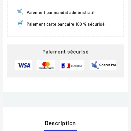
Paiement par mandat administratif
Paiement carte bancaire 100 % sécurisé
Paiement sécurisé
Description