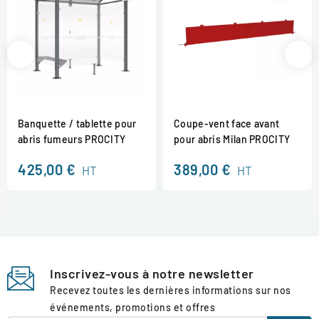
Banquette / tablette pour
Coupe-vent face avant
abris fumeurs PROCITY
pour abris Milan PROCITY
425,00 €
389,00 €
HT
HT
Inscrivez-vous à notre newsletter
Recevez toutes les dernières informations sur nos
événements, promotions et offres