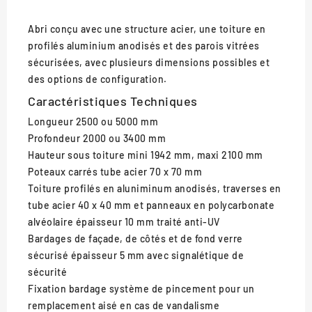
Abri conçu avec une structure acier, une toiture en
profilés aluminium anodisés et des parois vitrées
sécurisées, avec plusieurs dimensions possibles et
des options de configuration.
Caractéristiques Techniques
Longueur
2500 ou 5000 mm
Profondeur
2000 ou 3400 mm
Hauteur sous toiture
mini 1942 mm, maxi 2100 mm
Poteaux carrés
tube acier 70 x 70 mm
Toiture
profilés en aluniminum anodisés, traverses en
tube acier 40 x 40 mm et panneaux en polycarbonate
alvéolaire épaisseur 10 mm traité anti-UV
Bardages de façade, de côtés et de fond
verre
sécurisé épaisseur 5 mm avec signalétique de
sécurité
Fixation bardage
système de pincement pour un
remplacement aisé en cas de vandalisme