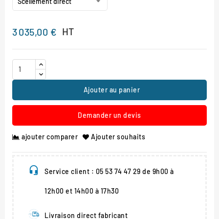
HT
3 035,00 €
Ajouter au panier
Demander un devis
ajouter comparer
Ajouter souhaits
Service client : 05 53 74 47 29 de 9h00 à
12h00 et 14h00 à 17h30
Livraison direct fabricant