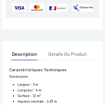
Description
Détails Du Produit
Caractéristiques Techniques
Dimensions
Largeur : 3 m
Longueur : 4 m
Surface : 12 m²
Hauteur centrale : 2,87 m