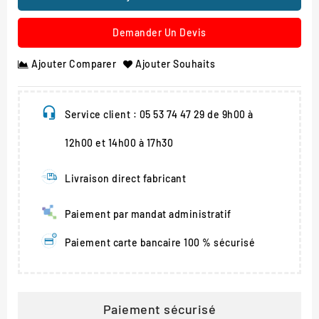
Demander Un Devis
Ajouter Comparer
Ajouter Souhaits
Service client : 05 53 74 47 29 de 9h00 à
12h00 et 14h00 à 17h30
Livraison direct fabricant
Paiement par mandat administratif
Paiement carte bancaire 100 % sécurisé
Paiement sécurisé