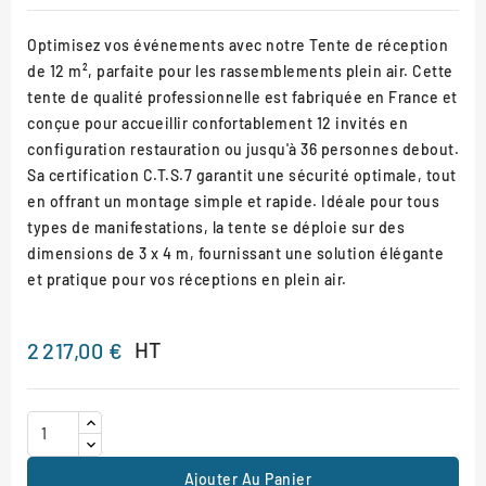
Optimisez vos événements avec notre Tente de réception
de 12 m², parfaite pour les rassemblements plein air. Cette
tente de qualité professionnelle est fabriquée en France et
conçue pour accueillir confortablement 12 invités en
configuration restauration ou jusqu'à 36 personnes debout.
Sa certification C.T.S.7 garantit une sécurité optimale, tout
en offrant un montage simple et rapide. Idéale pour tous
types de manifestations, la tente se déploie sur des
dimensions de 3 x 4 m, fournissant une solution élégante
et pratique pour vos réceptions en plein air.
HT
2 217,00 €
Ajouter Au Panier