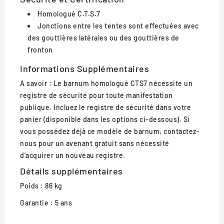
Homologué C.T.S.7
Jonctions entre les tentes sont effectuées avec
des gouttières latérales ou des gouttières de
fronton
Informations Supplémentaires
A savoir : Le barnum homologué CTS7 nécessite un
registre de sécurité pour toute manifestation
publique. Incluez le registre de sécurité dans votre
panier (disponible dans les options ci-dessous). Si
vous possédez déjà ce modèle de barnum, contactez-
nous pour un avenant gratuit sans nécessité
d’acquirer un nouveau registre.
Détails supplémentaires
Poids : 86 kg
Garantie : 5 ans