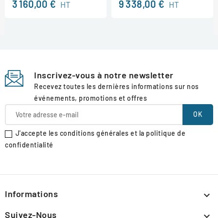
3 160,00 €
9 338,00 €
HT
HT
Inscrivez-vous à notre newsletter
Recevez toutes les dernières informations sur nos
événements, promotions et offres
J'accepte les conditions générales et la politique de
confidentialité
Informations

Suivez-Nous
