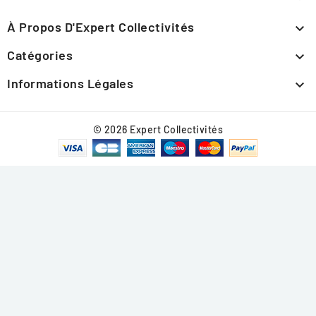
À Propos D'Expert Collectivités

Catégories

Informations Légales

© 2026 Expert Collectivités