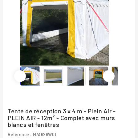
Tente de réception 3 x 4 m - Plein Air -
PLEIN AIR - 12m² - Complet avec murs
blancs et fenêtres
Référence
: M/A626W01