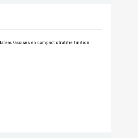
lateau/assises en compact stratifié finition