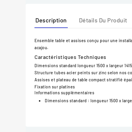
Description
Détails Du Produit
Ensemble table et assises conçu pour une installat
acajou.
Caractéristiques Techniques
Dimensions standard
longueur 1500 x largeur 141
Structure
tubes acier peints sur zinc selon nos co
Assises et plateau de table
compact stratifié épa
Fixation
sur platines
Informations supplémentaires
Dimensions standard :
longueur 1500 x larg