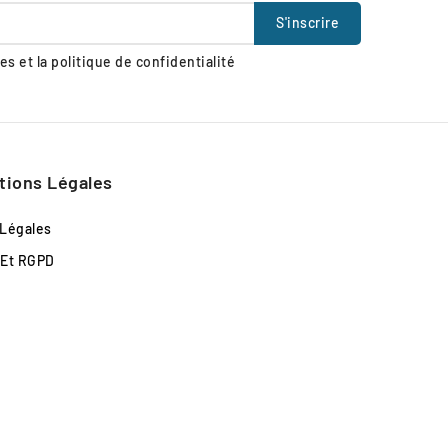
s et la politique de confidentialité
tions Légales
 Légales
 Et RGPD