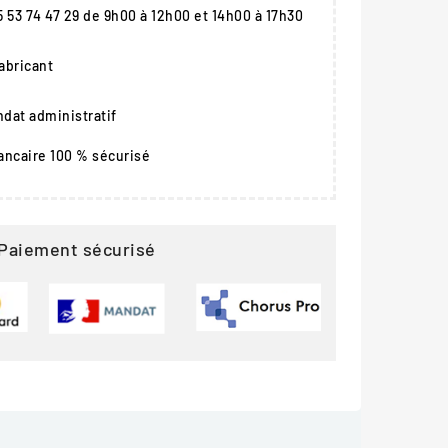
05 53 74 47 29 de 9h00 à 12h00 et 14h00 à 17h30
fabricant
dat administratif
ancaire 100 % sécurisé
Paiement sécurisé