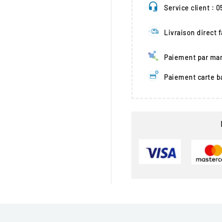
Service client : 
Livraison direct 
Paiement par man
Paiement carte b