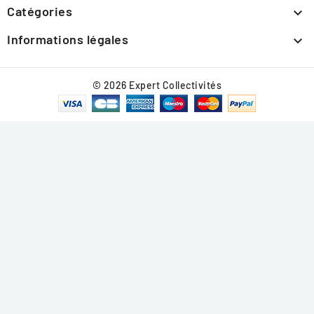
Catégories

Informations légales

© 2026 Expert Collectivités