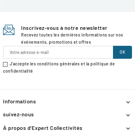
Inscrivez-vous à notre newsletter
Recevez toutes les dernières informations sur nos
événements, promotions et offres
J'accepte les conditions générales et la politique de
confidentialité
Informations

suivez-nous

À propos d'Expert Collectivités
