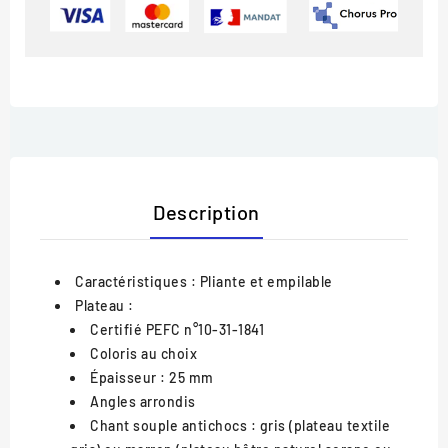
Description
Caractéristiques :
Pliante et empilable
Plateau :
Certifié PEFC n°10-31-1841
Coloris au choix
Épaisseur : 25 mm
Angles arrondis
Chant souple antichocs : gris (plateau textile