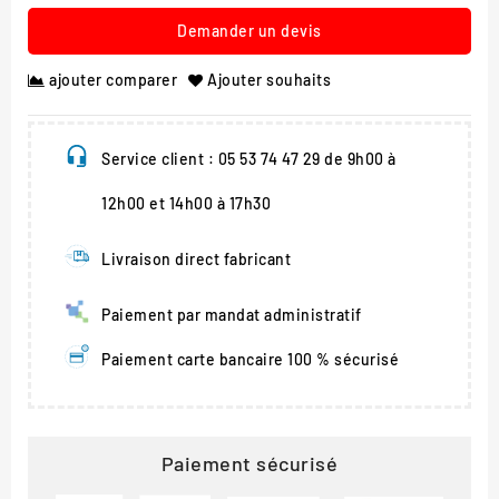
Demander un devis
ajouter comparer
Ajouter souhaits
Service client : 05 53 74 47 29 de 9h00 à
12h00 et 14h00 à 17h30
Livraison direct fabricant
Paiement par mandat administratif
Paiement carte bancaire 100 % sécurisé
Paiement sécurisé