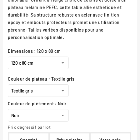
plateau mélaminé PEFC, cette table allie esthétique et
durabilité. Sa structure robuste en acier avec finition
époxy et embouts protecteurs promet une utilisation
pérenne. Tailles variées disponibles pour une
personnalisation optimale.
Dimensions : 120 x 80 cm
Couleur de plateau : Textile gris
Couleur de piètement : Noir
Prix dégressif par lot