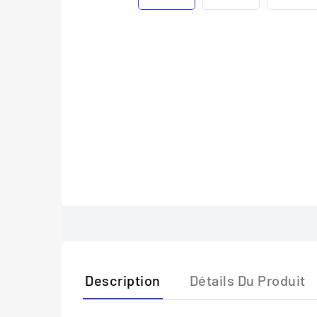
Description
Détails Du Produit