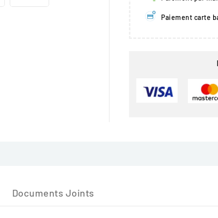
Paiement carte b
Documents Joints