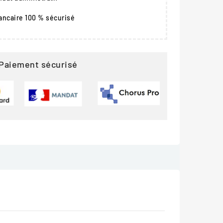
ancaire 100 % sécurisé
Paiement sécurisé