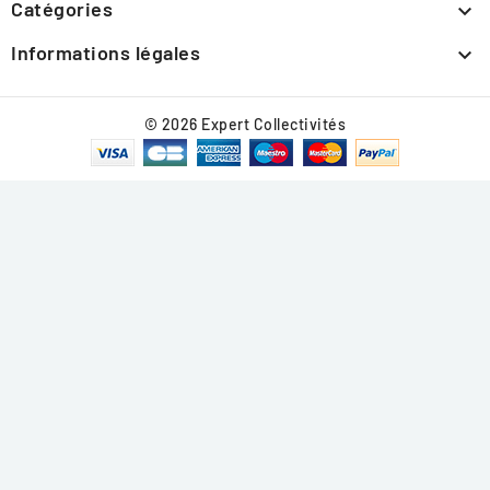
Catégories

Informations légales

© 2026 Expert Collectivités