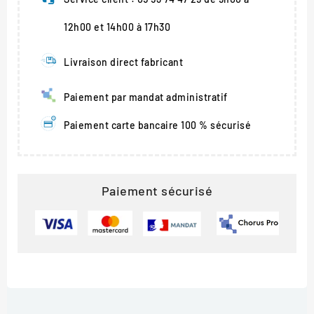
12h00 et 14h00 à 17h30
Livraison direct fabricant
Paiement par mandat administratif
Paiement carte bancaire 100 % sécurisé
Paiement sécurisé