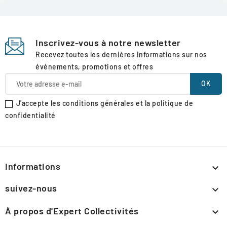
Inscrivez-vous à notre newsletter
Recevez toutes les dernières informations sur nos
événements, promotions et offres
J'accepte les conditions générales et la politique de
confidentialité
Informations

suivez-nous

À propos d'Expert Collectivités
