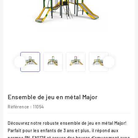
Ensemble de jeu en métal Major
Référence :
11054
Découvrez notre robuste ensemble de jeu en métal Major!
Parfait pour les enfants de 3 ans et plus, il répond aux
normes PN-EN1176 et assure des heures d'amusement avec