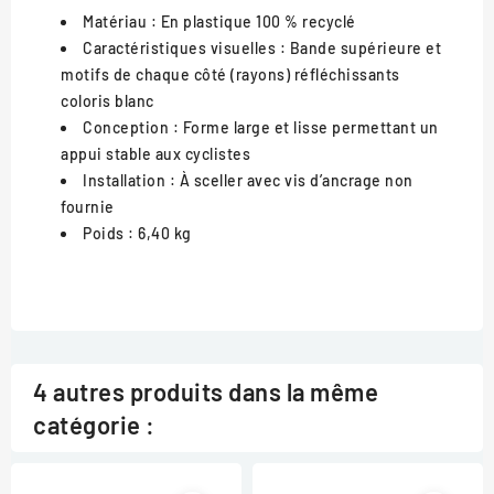
Matériau :
En plastique 100 % recyclé
Caractéristiques visuelles :
Bande supérieure et
motifs de chaque côté (rayons) réfléchissants
coloris blanc
Conception :
Forme large et lisse permettant un
appui stable aux cyclistes
Installation :
À sceller avec vis d’ancrage non
fournie
Poids :
6,40 kg
4 autres produits dans la même
catégorie :