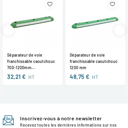
Séparateur de voie
Séparateur de voie
franchissable caoutchouc
franchissable caoutchouc
700-1200mm...
1200 mm
32,21 €
48,75 €
HT
HT
Inscrivez-vous à notre newsletter
Recevez toutes les dernières informations sur nos