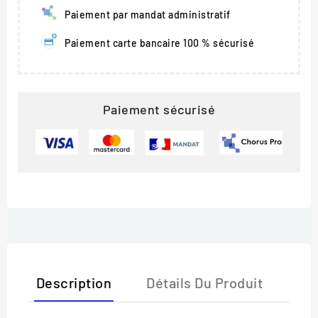
Paiement par mandat administratif
Paiement carte bancaire 100 % sécurisé
Paiement sécurisé
Description
Détails Du Produit