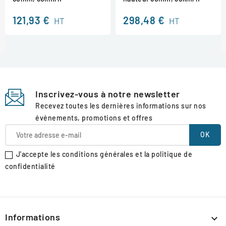
121,93 €
298,48 €
HT
HT
Inscrivez-vous à notre newsletter
Recevez toutes les dernières informations sur nos
événements, promotions et offres
J'accepte les conditions générales et la politique de
confidentialité
Informations
