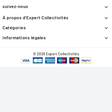
suivez-nous

À propos d'Expert Collectivités

Catégories

Informations légales

© 2026 Expert Collectivités