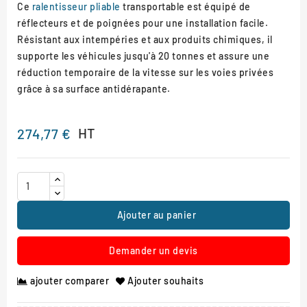
Ce
ralentisseur pliable
transportable est équipé de
réflecteurs et de poignées pour une installation facile.
Résistant aux intempéries et aux produits chimiques, il
supporte les véhicules jusqu'à 20 tonnes et assure une
réduction temporaire de la vitesse sur les voies privées
grâce à sa surface antidérapante.
HT
274,77 €
Ajouter au panier
Demander un devis
ajouter comparer
Ajouter souhaits