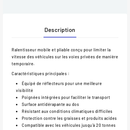
Description
Ralentisseur mobile et pliable conçu pour limiter la
vitesse des véhicules sur les voies privées de manière
temporaire.
Caractéristiques principales :
Équipé de réflecteurs pour une meilleure
visibilité
Poignées intégrées pour faciliter le transport
Surface antidérapante au dos
Résistant aux conditions climatiques difficiles
Protection contre les graisses et produits acides
Compatible avec les véhicules jusqu'à 20 tonnes