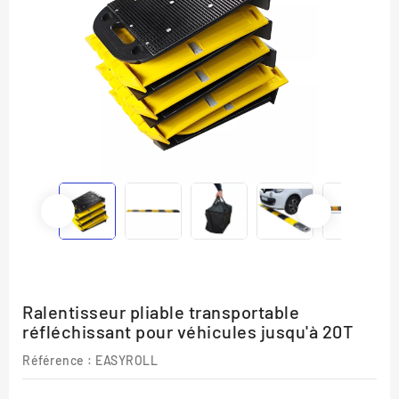
Ralentisseur pliable transportable
réfléchissant pour véhicules jusqu'à 20T
Référence :
EASYROLL