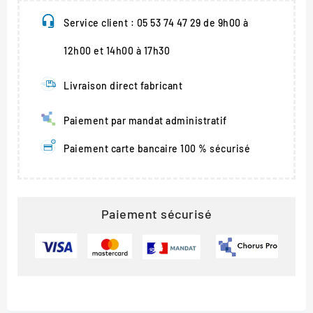
Service client : 05 53 74 47 29 de 9h00 à
12h00 et 14h00 à 17h30
Livraison direct fabricant
Paiement par mandat administratif
Paiement carte bancaire 100 % sécurisé
Paiement sécurisé