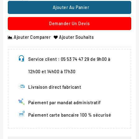
Ajouter Au Panier
Demander Un Devis
Ajouter Comparer
Ajouter Souhaits
Service client : 05 53 74 47 29 de 9h00 à
12h00 et 14h00 à 17h30
Livraison direct fabricant
Paiement par mandat administratif
Paiement carte bancaire 100 % sécurisé