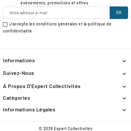
événements, promotions et offres
J'accepte les conditions générales et la politique de
confidentialité
Informations

Suivez-Nous

À Propos D'Expert Collectivités

Catégories

Informations Légales

© 2026 Expert Collectivités