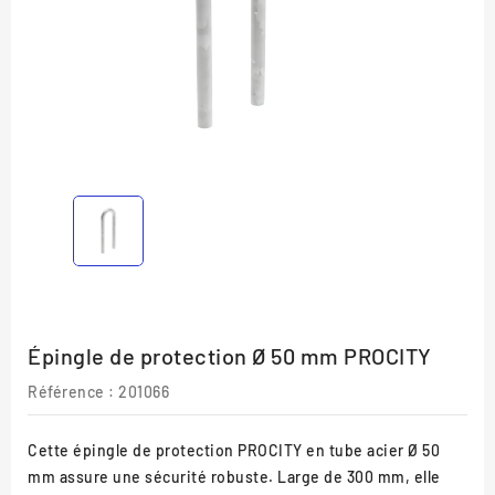
Épingle de protection Ø 50 mm PROCITY
Référence
: 201066
Cette épingle de protection PROCITY en tube acier Ø 50
mm assure une sécurité robuste. Large de 300 mm, elle