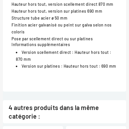
Hauteur hors tout, version scellement direct
870 mm
Hauteur hors tout, version sur platines
690 mm
Structure
tube acier ø 50 mm
Finition
acier galvanisé ou peint sur galva selon nos
coloris
Pose
par scellement direct ou sur platines
Informations supplémentaires
Version scellement direct :
Hauteur hors tout :
870 mm
Version sur platines :
Hauteur hors tout : 690 mm
4 autres produits dans la même
catégorie :