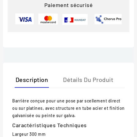
Paiement sécurisé
Description
Détails Du Produit
Barrière conçue pour une pose par scellement direct
ou sur platines, avec structure en tube acier et finition
galvanisée ou peinte sur galva.
Caractéristiques Techniques
Largeur
300 mm