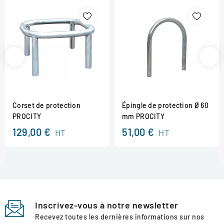
Corset de protection
Épingle de protection Ø 60
PROCITY
mm PROCITY
129,00 €
51,00 €
HT
HT
Inscrivez-vous à notre newsletter
Recevez toutes les dernières informations sur nos