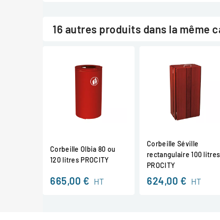
16 autres produits dans la même c
Corbeille Séville
Corbeille Olbia 80 ou
rectangulaire 100 litre
120 litres PROCITY
PROCITY
665,00 €
624,00 €
HT
HT