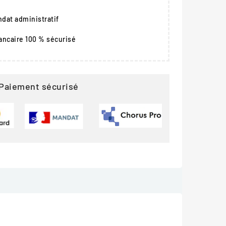
dat administratif
ancaire 100 % sécurisé
Paiement sécurisé