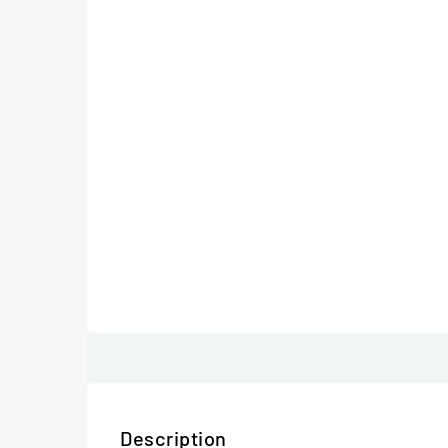
Description