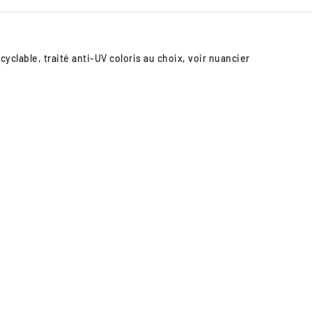
yclable, traité anti-UV coloris au choix, voir nuancier