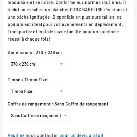
modulable et sécurisé. Conforme aux normes routières, il
inclut un escalier, un plancher CTBX BAKELISE résistant et
une bâche ignifugée. Disponible en plusieurs tailles, ce
podium est idéal pour vos événements en déplacement.
Transportez et installez avec facilité pour un spectacle
réussi à chaque fois!
Dimensions : 370 x 236 cm
Timon : Timon Fixe
Coffre de rangement : Sans Coffre de rangement
Veuillez
nous contacter
pour un devis gratuit