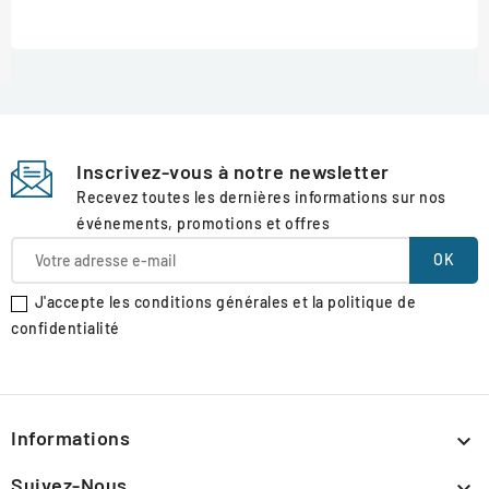
Inscrivez-vous à notre newsletter
Recevez toutes les dernières informations sur nos
événements, promotions et offres
J'accepte les conditions générales et la politique de
confidentialité
Informations

Suivez-Nous
