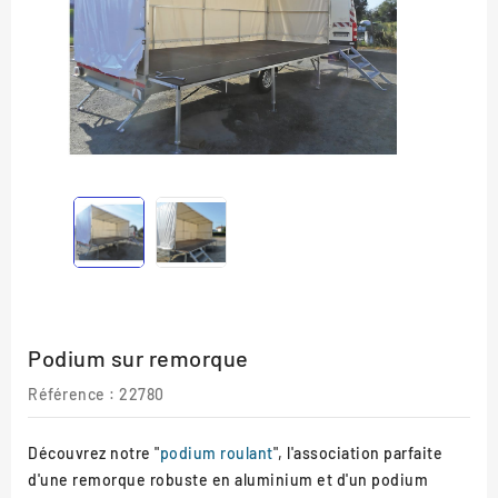
Podium sur remorque
Référence
: 22780
Découvrez notre "
podium roulant
", l'association parfaite
d'une remorque robuste en aluminium et d'un podium