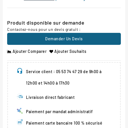
Produit disponible sur demande
Contactez-nous pour un devis gratuit :
Demander Un Devis
Ajouter Comparer
Ajouter Souhaits
Service client : 05 53 74 47 29 de 9h00 à
12h00 et 14h00 à 17h30
Livraison direct fabricant
Paiement par mandat administratif
Paiement carte bancaire 100 % sécurisé