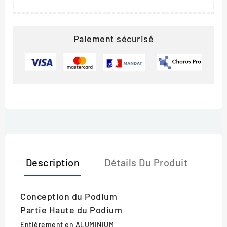
Paiement sécurisé
Description
Détails Du Produit
Conception du Podium
Partie Haute du Podium
Entièrement en
ALUMINIUM