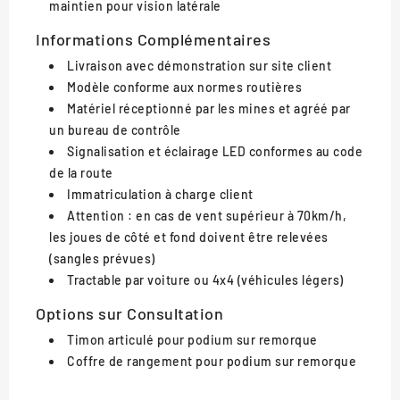
maintien pour vision latérale
Informations Complémentaires
Livraison avec démonstration sur site client
Modèle conforme aux normes routières
Matériel réceptionné par les mines et agréé par
un bureau de contrôle
Signalisation et éclairage LED conformes au code
de la route
Immatriculation à charge client
Attention :
en cas de vent supérieur à 70km/h,
les joues de côté et fond doivent être relevées
(sangles prévues)
Tractable par voiture ou 4x4 (véhicules légers)
Options sur Consultation
Timon articulé pour podium sur remorque
Coffre de rangement pour podium sur remorque