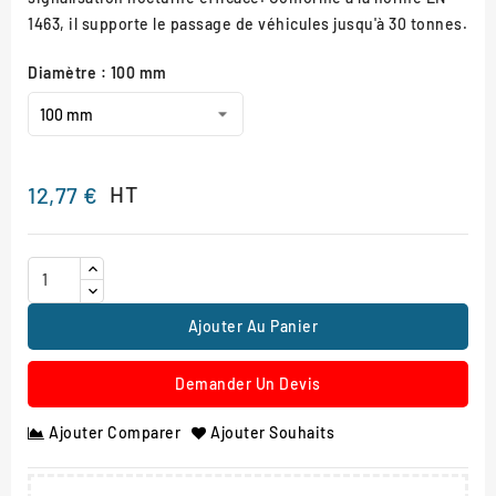
1463, il supporte le passage de véhicules jusqu'à 30 tonnes.
Diamètre : 100 mm
HT
12,77 €
Ajouter Au Panier
Demander Un Devis
Ajouter Comparer
Ajouter Souhaits