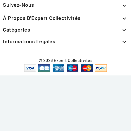
Suivez-Nous

À Propos D'Expert Collectivités

Catégories

Informations Légales

© 2026 Expert Collectivités