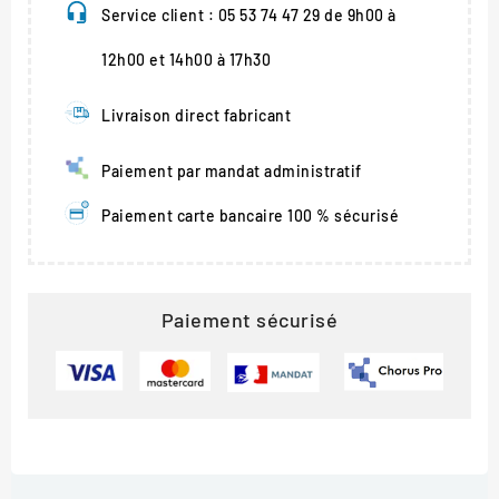
Service client : 05 53 74 47 29 de 9h00 à
12h00 et 14h00 à 17h30
Livraison direct fabricant
Paiement par mandat administratif
Paiement carte bancaire 100 % sécurisé
Paiement sécurisé