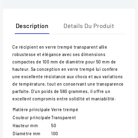
Description
Détails Du Produit
Ce récipient en verre trempé transparent allie
robustesse et élégance avec ses dimensions
compactes de 100 mm de diamètre pour 50 mm de
hauteur. Sa conception en verre trempé lui confère
une excellente résistance aux chocs et aux variations
de température, tout en conservant une transparence
parfaite. D'un poids de 560 grammes, il offre un
excellent compromis entre solidité et maniabilité.
Matière principale
Verre trempé
Couleur principale
Transparent
Hauteur mm
50
Diamètre mm
100