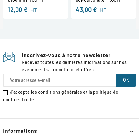
12,00 €
43,00 €
HT
HT
Inscrivez-vous à notre newsletter
Recevez toutes les dernières informations sur nos
événements, promotions et offres
J'accepte les conditions générales et la politique de
confidentialité
Informations
