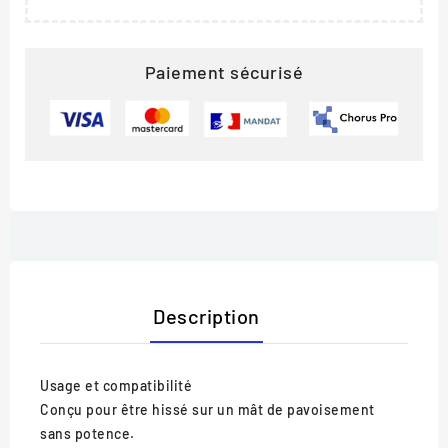
Paiement sécurisé
Description
Usage et compatibilité
Conçu pour être hissé sur un mât de pavoisement
sans potence.