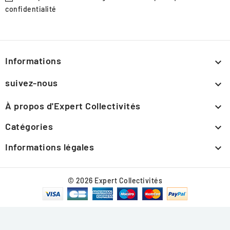
confidentialité
Informations

suivez-nous

À propos d'Expert Collectivités

Catégories

Informations légales

© 2026 Expert Collectivités