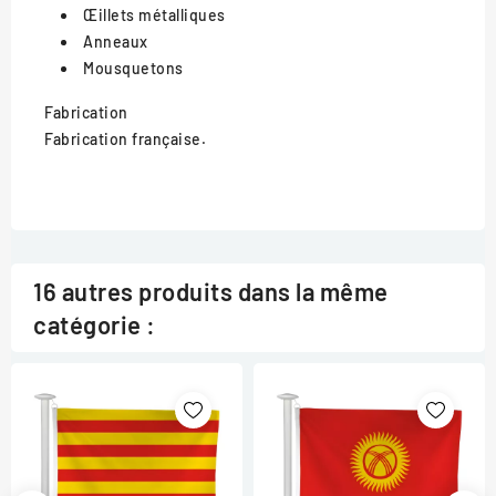
Œillets métalliques
Anneaux
Mousquetons
Fabrication
Fabrication française.
16 autres produits dans la même
catégorie :