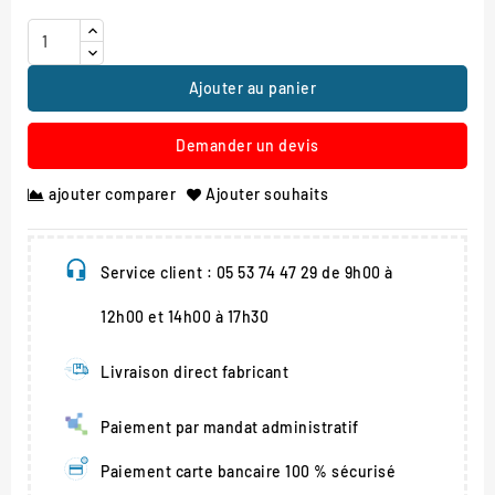
Ajouter au panier
Demander un devis
ajouter comparer
Ajouter souhaits
Service client : 05 53 74 47 29 de 9h00 à
12h00 et 14h00 à 17h30
Livraison direct fabricant
Paiement par mandat administratif
Paiement carte bancaire 100 % sécurisé