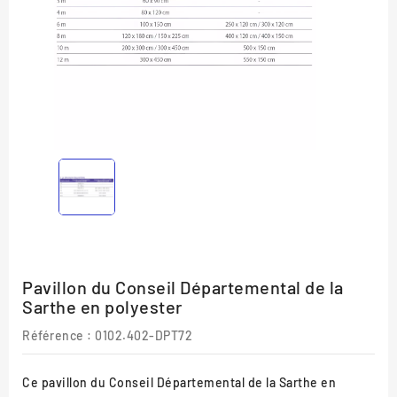
Pavillon du Conseil Départemental de la
Sarthe en polyester
Référence :
0102.402-DPT72
Ce pavillon du Conseil Départemental de la Sarthe en