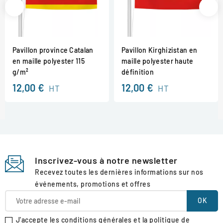
Pavillon province Catalan
Pavillon Kirghizistan en
en maille polyester 115
maille polyester haute
g/m²
définition
12,00 €
12,00 €
HT
HT
Inscrivez-vous à notre newsletter
Recevez toutes les dernières informations sur nos
événements, promotions et offres
J'accepte les conditions générales et la politique de