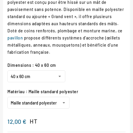
polyester est conçu pour être hissé sur un mât de
pavoisement sans potence. Disponible en maille polyester
standard ou ajourée « Grand vent », il offre plusieurs
dimensions adaptées aux hauteurs standards des mâts.
Doté de coins renforcés, plombage et monture marine, ce
pavillon
propose différents systèmes d'accroche (œillets
métalliques, anneaux, mousquetons) et bénéficie d'une
fabrication française.
Dimensions : 40 x 60 cm
Matériau : Maille standard polyester
HT
12,00 €