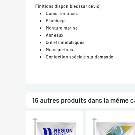
Finitions disponibles (sur devis)
Coins renforcés
Plombage
Monture marine
Anneaux
Œillets métalliques
Mousquetons
Confection spéciale sur demande
16 autres produits dans la même c