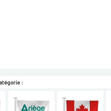
atégorie :