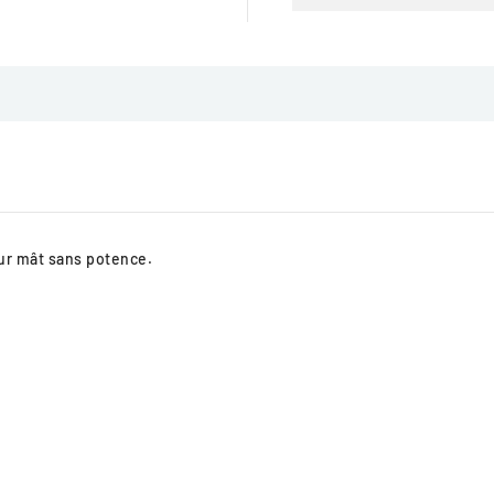
sur mât sans potence.