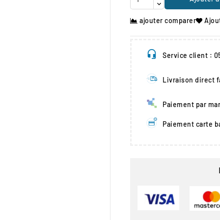
ajouter comparer
Ajou
Service client : 
Livraison direct 
Paiement par man
Paiement carte b