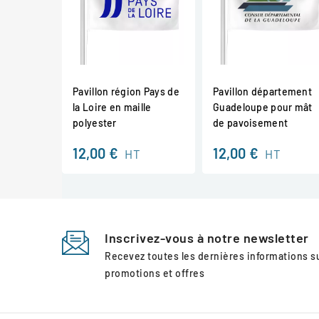
Pavillon région Pays de
Pavillon département
la Loire en maille
Guadeloupe pour mât
polyester
de pavoisement
12,00 €
12,00 €
HT
HT
Inscrivez-vous à notre newsletter
Recevez toutes les dernières informations 
promotions et offres