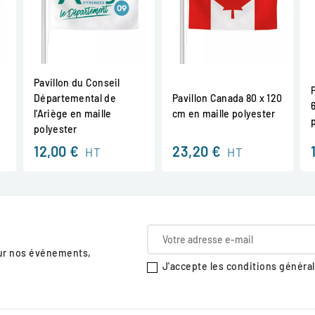
Pavillon du Conseil
Départemental de
Pavillon Canada 80 x 120
l'Ariège en maille
cm en maille polyester
polyester
12,00 €
23,20 €
HT
HT
sur nos événements,
J'accepte les conditions générale