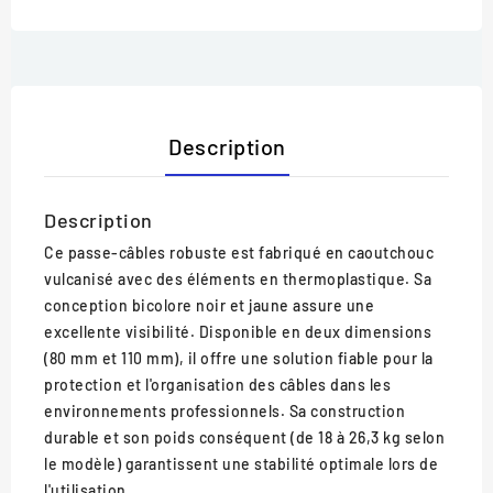
Description
Description
Ce passe-câbles robuste est fabriqué en caoutchouc
vulcanisé avec des éléments en thermoplastique. Sa
conception bicolore noir et jaune assure une
excellente visibilité. Disponible en deux dimensions
(80 mm et 110 mm), il offre une solution fiable pour la
protection et l'organisation des câbles dans les
environnements professionnels. Sa construction
durable et son poids conséquent (de 18 à 26,3 kg selon
le modèle) garantissent une stabilité optimale lors de
l'utilisation.