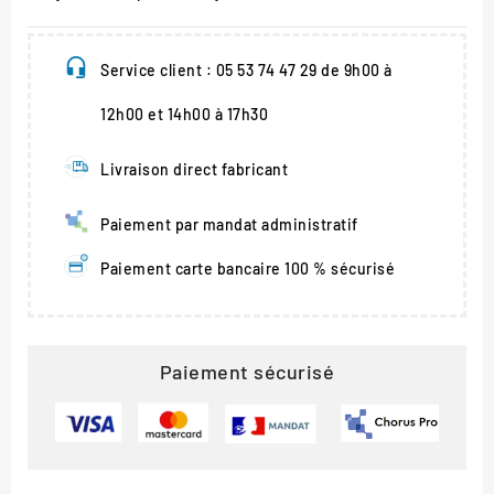
Service client : 05 53 74 47 29 de 9h00 à
12h00 et 14h00 à 17h30
Livraison direct fabricant
Paiement par mandat administratif
Paiement carte bancaire 100 % sécurisé
Paiement sécurisé