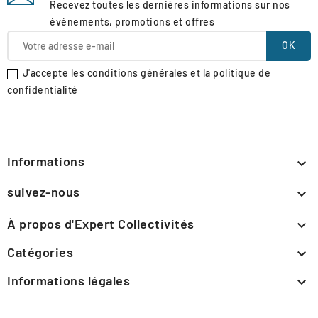
Recevez toutes les dernières informations sur nos
événements, promotions et offres
J'accepte les conditions générales et la politique de
confidentialité
Informations

suivez-nous

À propos d'Expert Collectivités

Catégories

Informations légales
