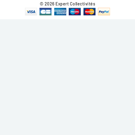
© 2026 Expert Collectivités