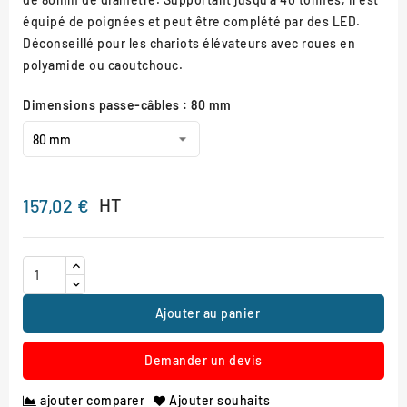
équipé de poignées et peut être complété par des LED.
Déconseillé pour les chariots élévateurs avec roues en
polyamide ou caoutchouc.
Dimensions passe-câbles : 80 mm
HT
157,02 €
Ajouter au panier
Demander un devis
ajouter comparer
Ajouter souhaits