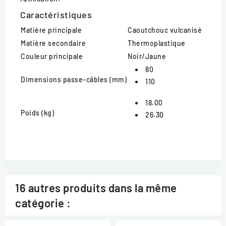
Caractéristiques
Matière principale
Caoutchouc vulcanisé
Matière secondaire
Thermoplastique
Couleur principale
Noir/Jaune
80
Dimensions passe-câbles (mm)
110
18.00
Poids (kg)
26.30
16 autres produits dans la même
catégorie :