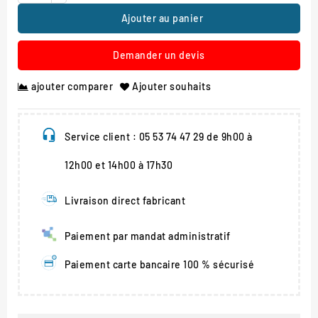
Ajouter au panier
Demander un devis
ajouter comparer
Ajouter souhaits
Service client : 05 53 74 47 29 de 9h00 à
12h00 et 14h00 à 17h30
Livraison direct fabricant
Paiement par mandat administratif
Paiement carte bancaire 100 % sécurisé