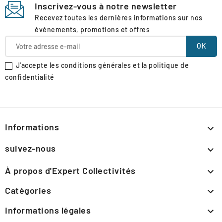
Inscrivez-vous à notre newsletter
Recevez toutes les dernières informations sur nos
événements, promotions et offres
J'accepte les conditions générales et la politique de
confidentialité
Informations

suivez-nous

À propos d'Expert Collectivités

Catégories

Informations légales
