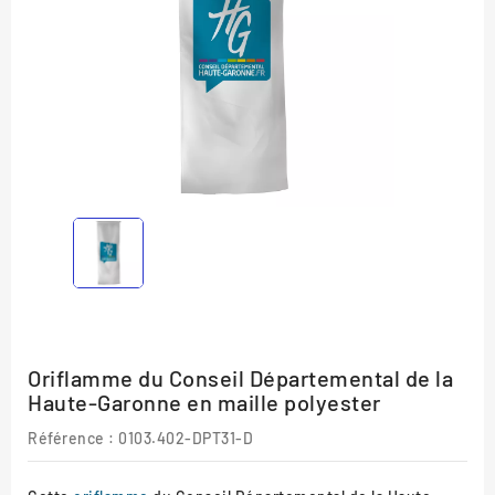
Oriflamme du Conseil Départemental de la
Haute-Garonne en maille polyester
Référence :
0103.402-DPT31-D