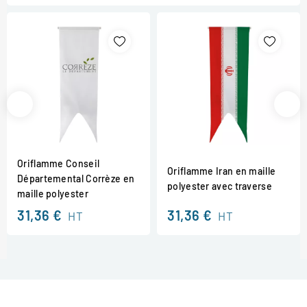
Oriflamme Conseil
Oriflamme Iran en maille
Départemental Corrèze en
polyester avec traverse
maille polyester
31,36 €
31,36 €
HT
HT