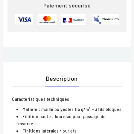
Paiement sécurisé
Description
Caractéristiques techniques
Matière : maille polyester 115 g/m² – 3 fils bloqués
Finition haute : fourreau pour passage de
traverse
Finitions latérales : ourlets