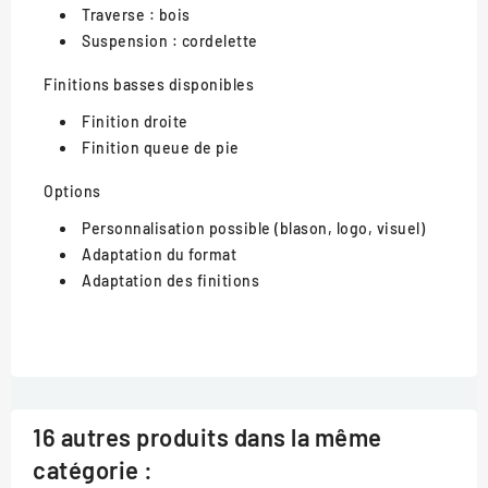
Traverse : bois
Suspension : cordelette
Finitions basses disponibles
Finition droite
Finition queue de pie
Options
Personnalisation possible (blason, logo, visuel)
Adaptation du format
Adaptation des finitions
16 autres produits dans la même
catégorie :