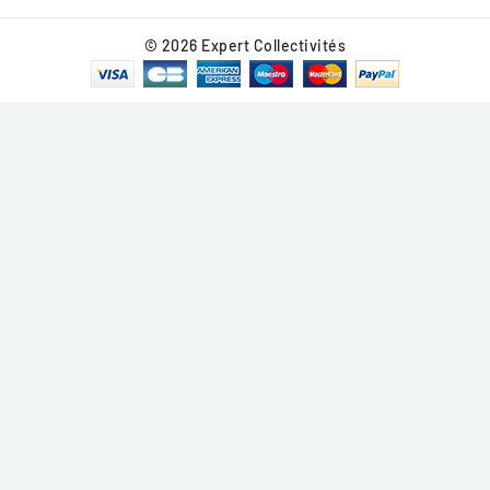
© 2026 Expert Collectivités