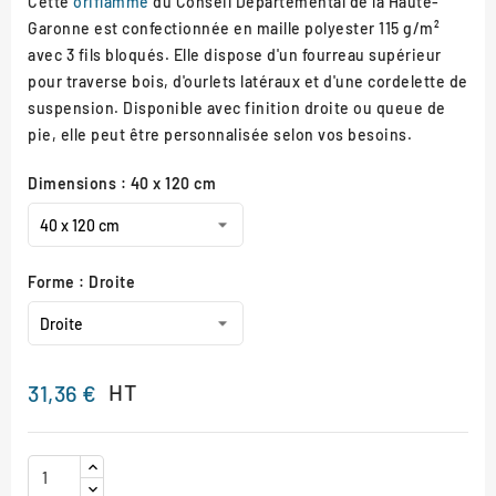
Cette
oriflamme
du Conseil Départemental de la Haute-
Garonne est confectionnée en maille polyester 115 g/m²
avec 3 fils bloqués. Elle dispose d'un fourreau supérieur
pour traverse bois, d'ourlets latéraux et d'une cordelette de
suspension. Disponible avec finition droite ou queue de
pie, elle peut être personnalisée selon vos besoins.
Dimensions : 40 x 120 cm
Forme : Droite
HT
31,36 €