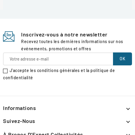
Inscrivez-vous à notre newsletter
Recevez toutes les dernières informations sur nos
événements, promotions et offres
J'accepte les conditions générales et la politique de
confidentialité
Informations

Suivez-Nous

À Propos D'Expert Collectivités