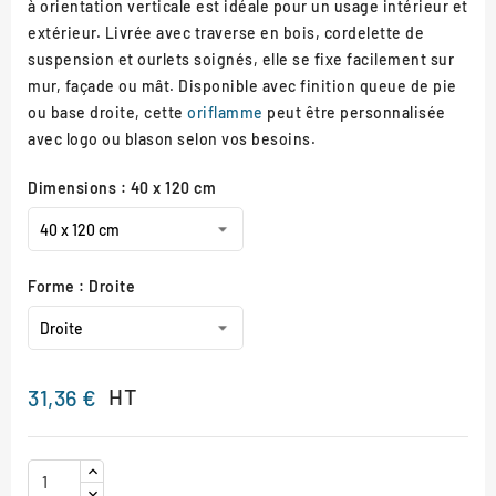
à orientation verticale est idéale pour un usage intérieur et
extérieur. Livrée avec traverse en bois, cordelette de
suspension et ourlets soignés, elle se fixe facilement sur
mur, façade ou mât. Disponible avec finition queue de pie
ou base droite, cette
oriflamme
peut être personnalisée
avec logo ou blason selon vos besoins.
Dimensions : 40 x 120 cm
Forme : Droite
HT
31,36 €