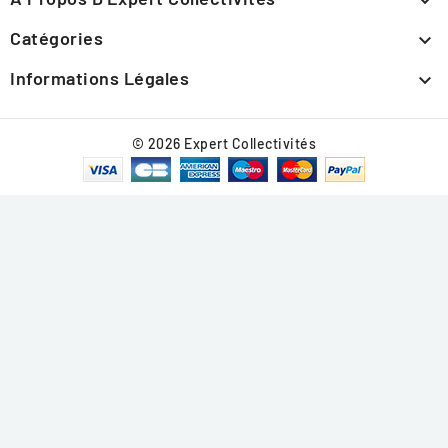

Catégories

Informations Légales

© 2026 Expert Collectivités