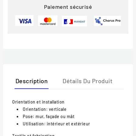
Paiement sécurisé
Description
Détails Du Produit
Orientation et installation
Orientation: verticale
Pose: mur, façade ou mât
Utilisation: intérieur et extérieur
Textile et fabrication