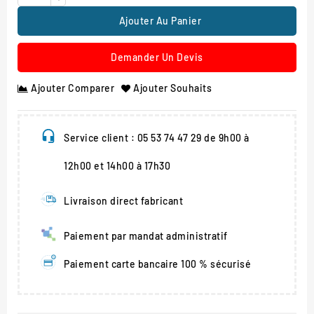
Ajouter Au Panier
Demander Un Devis
Ajouter Comparer
Ajouter Souhaits
Service client : 05 53 74 47 29 de 9h00 à
12h00 et 14h00 à 17h30
Livraison direct fabricant
Paiement par mandat administratif
Paiement carte bancaire 100 % sécurisé