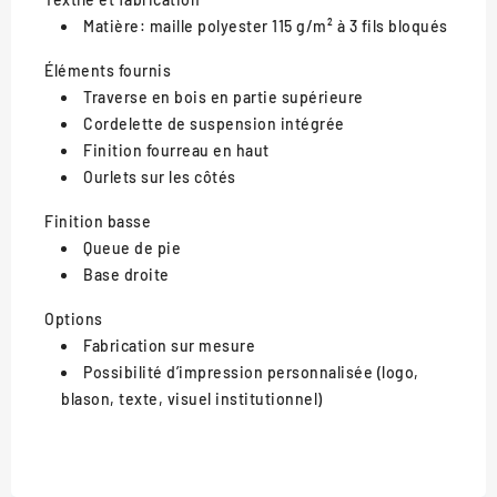
Matière: maille polyester 115 g/m² à 3 fils bloqués
Éléments fournis
Traverse en bois en partie supérieure
Cordelette de suspension intégrée
Finition fourreau en haut
Ourlets sur les côtés
Finition basse
Queue de pie
Base droite
Options
Fabrication sur mesure
Possibilité d’impression personnalisée (logo,
blason, texte, visuel institutionnel)