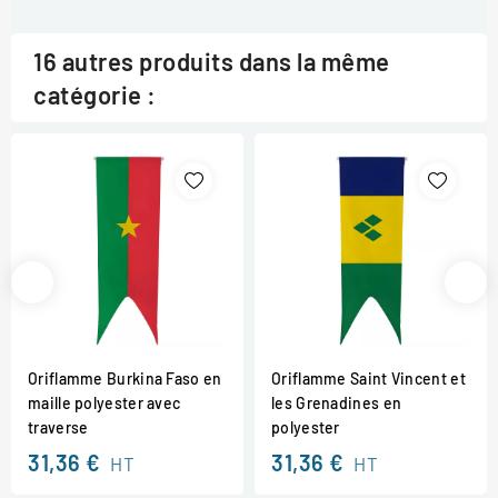
16 autres produits dans la même
catégorie :
Oriflamme Burkina Faso en
Oriflamme Saint Vincent et
maille polyester avec
les Grenadines en
traverse
polyester
31,36 €
31,36 €
HT
HT