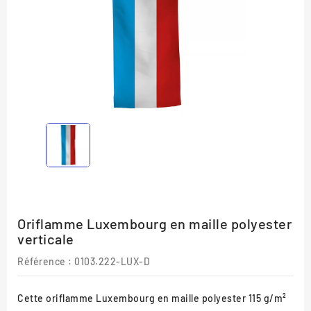
Oriflamme Luxembourg en maille polyester
verticale
Référence
: 0103.222-LUX-D
Cette oriflamme Luxembourg en maille polyester 115 g/m²