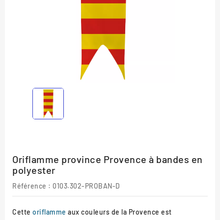
Oriflamme province Provence à bandes en
polyester
Référence :
0103.302-PROBAN-D
Cette
oriflamme
aux couleurs de la Provence est