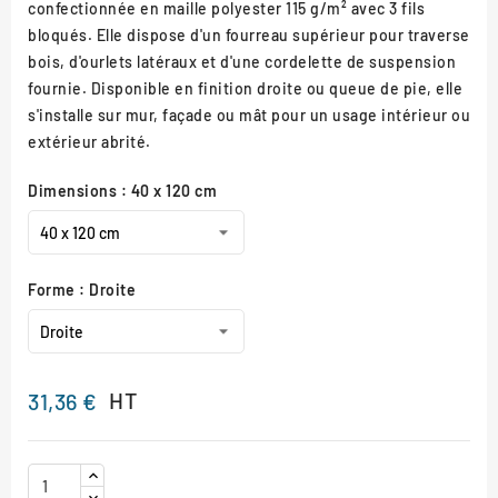
confectionnée en maille polyester 115 g/m² avec 3 fils
bloqués. Elle dispose d'un fourreau supérieur pour traverse
bois, d'ourlets latéraux et d'une cordelette de suspension
fournie. Disponible en finition droite ou queue de pie, elle
s'installe sur mur, façade ou mât pour un usage intérieur ou
extérieur abrité.
Dimensions : 40 x 120 cm
Forme : Droite
HT
31,36 €