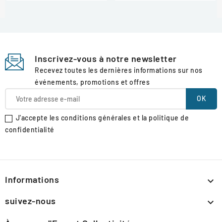
Inscrivez-vous à notre newsletter
Recevez toutes les dernières informations sur nos
événements, promotions et offres
J'accepte les conditions générales et la politique de
confidentialité
Informations

suivez-nous
