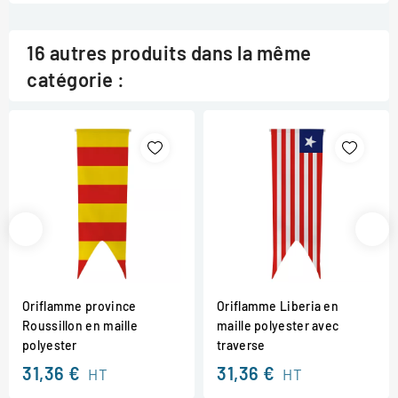
16 autres produits dans la même
catégorie :
Oriflamme province
Oriflamme Liberia en
Roussillon en maille
maille polyester avec
polyester
traverse
31,36 €
31,36 €
HT
HT