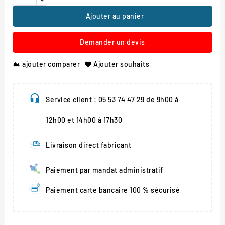
Ajouter au panier
Demander un devis
ajouter comparer
Ajouter souhaits
Service client : 05 53 74 47 29 de 9h00 à
12h00 et 14h00 à 17h30
Livraison direct fabricant
Paiement par mandat administratif
Paiement carte bancaire 100 % sécurisé