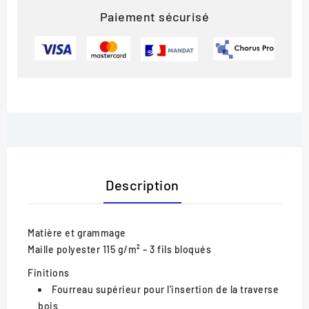
Paiement sécurisé
Description
Matière et grammage
Maille polyester 115 g/m² – 3 fils bloqués
Finitions
Fourreau supérieur pour l'insertion de la traverse
bois