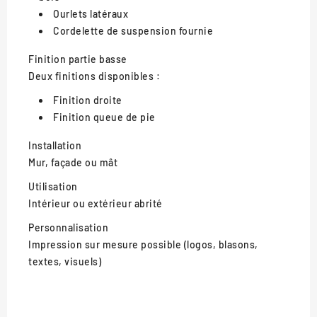
Ourlets latéraux
Cordelette de suspension fournie
Finition partie basse
Deux finitions disponibles :
Finition droite
Finition queue de pie
Installation
Mur, façade ou mât
Utilisation
Intérieur ou extérieur abrité
Personnalisation
Impression sur mesure possible (logos, blasons,
textes, visuels)