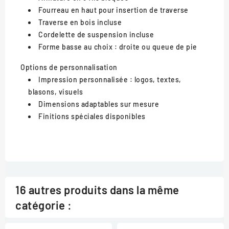
Fourreau en haut pour insertion de traverse
Traverse en bois incluse
Cordelette de suspension incluse
Forme basse au choix : droite ou queue de pie
Options de personnalisation
Impression personnalisée : logos, textes,
blasons, visuels
Dimensions adaptables sur mesure
Finitions spéciales disponibles
16 autres produits dans la même
catégorie :