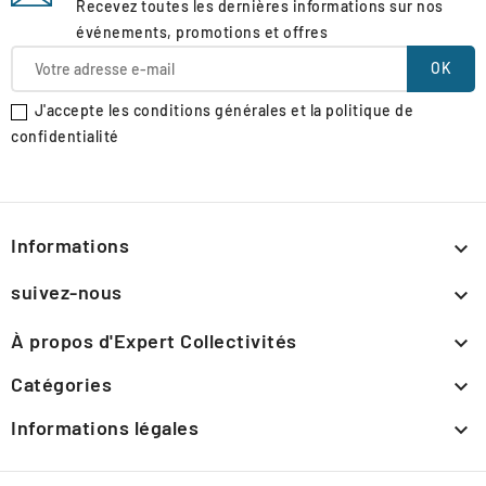
Recevez toutes les dernières informations sur nos
événements, promotions et offres
J'accepte les conditions générales et la politique de
confidentialité
Informations

suivez-nous

À propos d'Expert Collectivités

Catégories

Informations légales
