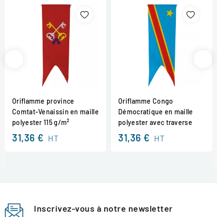
Oriflamme province
Oriflamme Congo
Comtat-Venaissin en maille
Démocratique en maille
polyester 115 g/m²
polyester avec traverse
31,36 €
31,36 €
HT
HT
Inscrivez-vous à notre newsletter