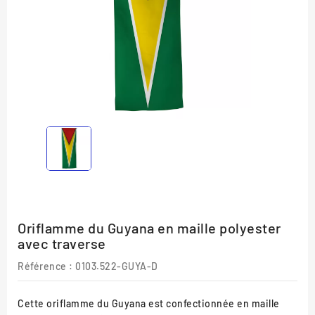
Oriflamme du Guyana en maille polyester
avec traverse
Référence :
0103.522-GUYA-D
Cette oriflamme du Guyana est confectionnée en maille