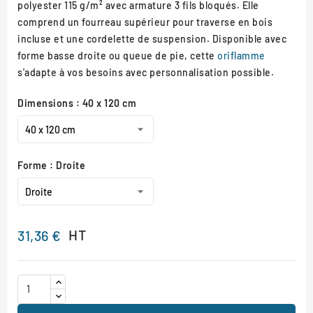
polyester 115 g/m² avec armature 3 fils bloqués. Elle
comprend un fourreau supérieur pour traverse en bois
incluse et une cordelette de suspension. Disponible avec
forme basse droite ou queue de pie, cette
oriflamme
s'adapte à vos besoins avec personnalisation possible.
Dimensions : 40 x 120 cm
Forme : Droite
HT
31,36 €