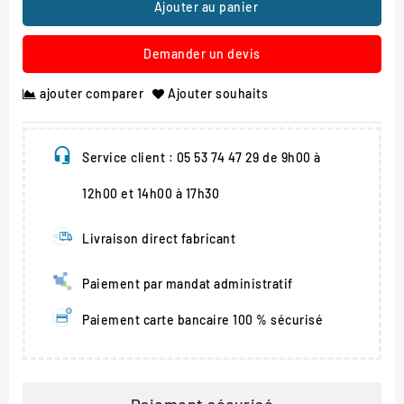
Ajouter au panier
Demander un devis
ajouter comparer
Ajouter souhaits
Service client : 05 53 74 47 29 de 9h00 à
12h00 et 14h00 à 17h30
Livraison direct fabricant
Paiement par mandat administratif
Paiement carte bancaire 100 % sécurisé