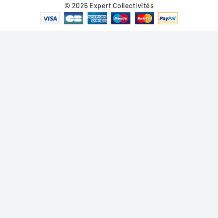
© 2026 Expert Collectivités