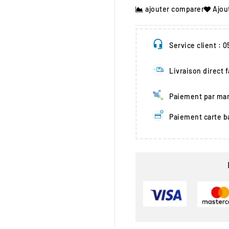
ajouter comparer
Ajou
Service client : 
Livraison direct 
Paiement par man
Paiement carte b