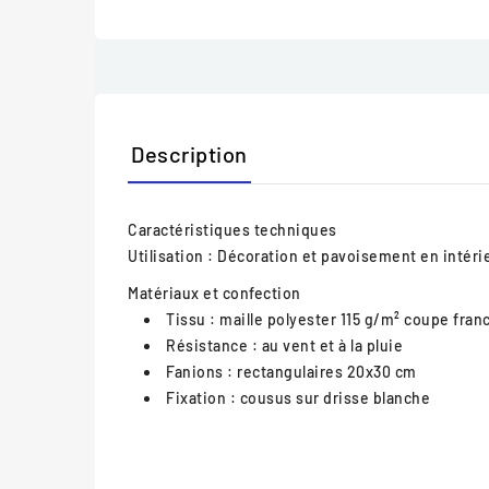
Description
Caractéristiques techniques
Utilisation :
Décoration et pavoisement en intérieur
Matériaux et confection
Tissu : maille polyester 115 g/m² coupe fran
Résistance : au vent et à la pluie
Fanions : rectangulaires 20x30 cm
Fixation : cousus sur drisse blanche