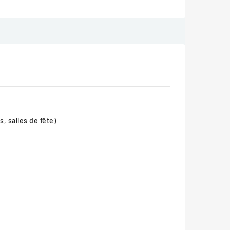
, salles de fête)