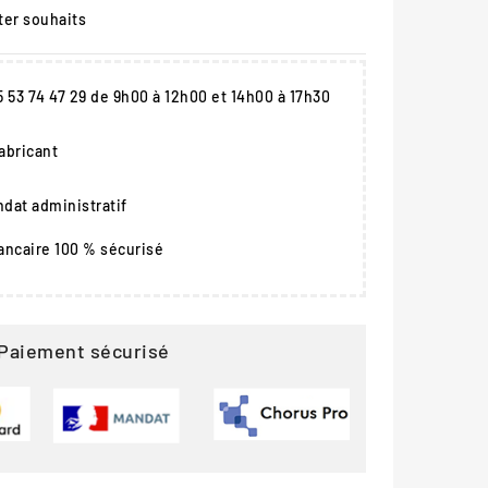
ter souhaits
05 53 74 47 29 de 9h00 à 12h00 et 14h00 à 17h30
fabricant
dat administratif
ancaire 100 % sécurisé
Paiement sécurisé