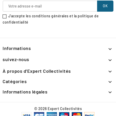
J'accepte les conditions générales et la politique de
confidentialité
Informations

suivez-nous

À propos d'Expert Collectivités

Catégories

Informations légales

© 2026 Expert Collectivités