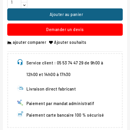
Ajouter au panier
Demander un devis
ajouter comparer
Ajouter souhaits
Service client : 05 53 74 47 29 de 9h00 à
12h00 et 14h00 à 17h30
Livraison direct fabricant
Paiement par mandat administratif
Paiement carte bancaire 100 % sécurisé