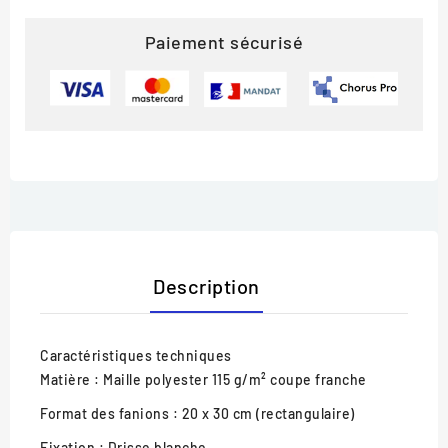
Paiement sécurisé
Description
Caractéristiques techniques
Matière :
Maille polyester 115 g/m² coupe franche
Format des fanions :
20 x 30 cm (rectangulaire)
Fixation :
Drisse blanche