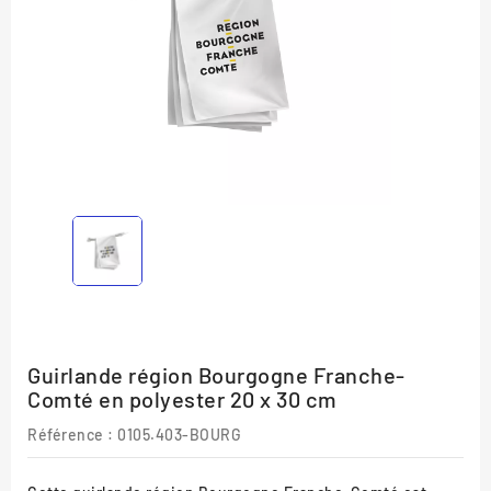
Guirlande région Bourgogne Franche-
Comté en polyester 20 x 30 cm
Référence :
0105.403-BOURG