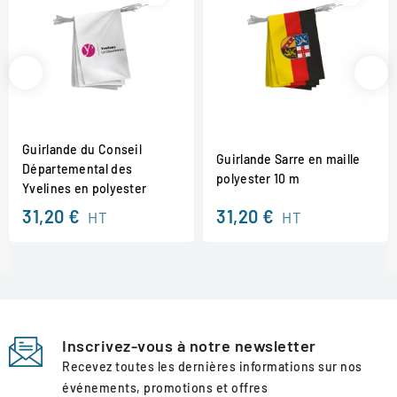
Guirlande du Conseil
Guirlande Sarre en maille
Départemental des
polyester 10 m
Yvelines en polyester
31,20 €
31,20 €
HT
HT
Inscrivez-vous à notre newsletter
Recevez toutes les dernières informations sur nos
événements, promotions et offres