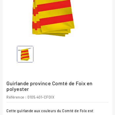
Guirlande province Comté de Foix en
polyester
Référence :
0105.401-CFOIX
Cette guirlande aux couleurs du Comté de Foix est