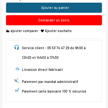
Ajouter au panier
Demander un devis
ajouter comparer
Ajouter souhaits
Service client : 05 53 74 47 29 de 9h00 à
12h00 et 14h00 à 17h30
Livraison direct fabricant
Paiement par mandat administratif
Paiement carte bancaire 100 % sécurisé