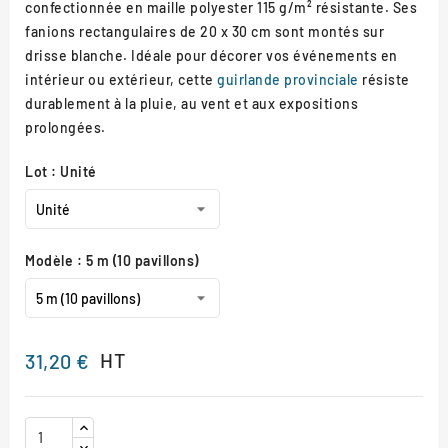
confectionnée en maille polyester 115 g/m² résistante. Ses
fanions rectangulaires de 20 x 30 cm sont montés sur
drisse blanche. Idéale pour décorer vos événements en
intérieur ou extérieur, cette
guirlande provinciale
résiste
durablement à la pluie, au vent et aux expositions
prolongées.
Lot : Unité
Modèle : 5 m (10 pavillons)
HT
31,20 €