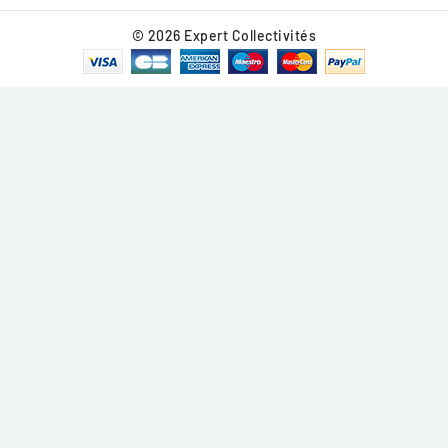
© 2026 Expert Collectivités