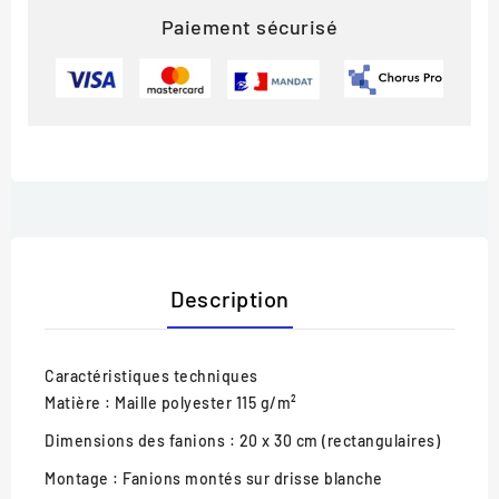
Paiement sécurisé
Description
Caractéristiques techniques
Matière :
Maille polyester 115 g/m²
Dimensions des fanions :
20 x 30 cm (rectangulaires)
Montage :
Fanions montés sur drisse blanche