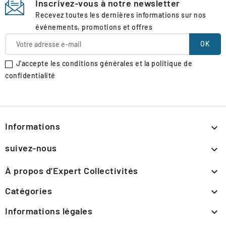
Inscrivez-vous à notre newsletter
Recevez toutes les dernières informations sur nos
événements, promotions et offres
J'accepte les conditions générales et la politique de
confidentialité
Informations

suivez-nous

À propos d'Expert Collectivités

Catégories

Informations légales
