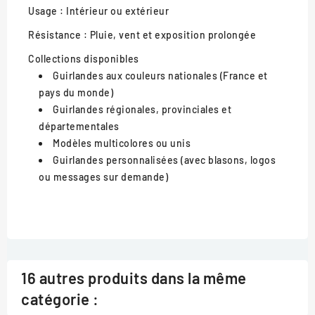
Usage :
Intérieur ou extérieur
Résistance :
Pluie, vent et exposition prolongée
Collections disponibles
Guirlandes aux couleurs nationales (France et
pays du monde)
Guirlandes régionales, provinciales et
départementales
Modèles multicolores ou unis
Guirlandes personnalisées (avec blasons, logos
ou messages sur demande)
16 autres produits dans la même
catégorie :