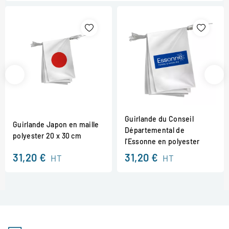
Guirlande du Conseil
Guirlande Japon en maille
Départemental de
polyester 20 x 30 cm
l'Essonne en polyester
31,20 €
31,20 €
HT
HT