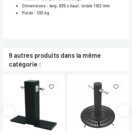
Dimensions
: larg. 635 x haut. totale 1162 mm
Poids
: 100 kg
9 autres produits dans la même
catégorie :