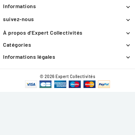
Informations

suivez-nous

À propos d'Expert Collectivités

Catégories

Informations légales

© 2026 Expert Collectivités