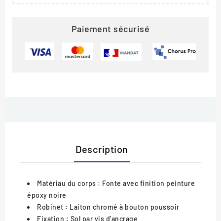
Paiement sécurisé
Description
Matériau du corps
: Fonte avec finition peinture
époxy noire
Robinet
: Laiton chromé à bouton poussoir
Fixation
: Sol par vis d'ancrage