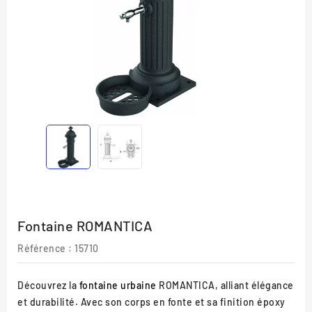
Fontaine ROMANTICA
Référence :
15710
Découvrez la
fontaine urbaine
ROMANTICA, alliant élégance
et durabilité. Avec son corps en fonte et sa finition époxy