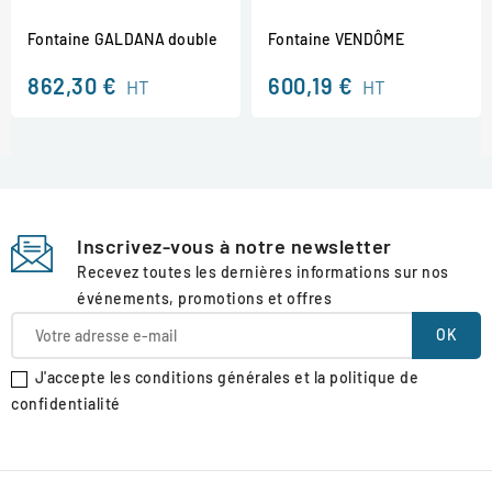
Fontaine GALDANA double
Fontaine VENDÔME
862,30 €
600,19 €
HT
HT
Inscrivez-vous à notre newsletter
Recevez toutes les dernières informations sur nos
événements, promotions et offres
J'accepte les conditions générales et la politique de
confidentialité