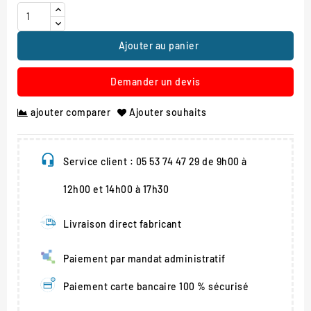
Ajouter au panier
Demander un devis
ajouter comparer
Ajouter souhaits
Service client : 05 53 74 47 29 de 9h00 à
12h00 et 14h00 à 17h30
Livraison direct fabricant
Paiement par mandat administratif
Paiement carte bancaire 100 % sécurisé