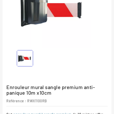
Enrouleur mural sangle premium anti-
panique 10m x10cm
Référence :
RWX1100RB