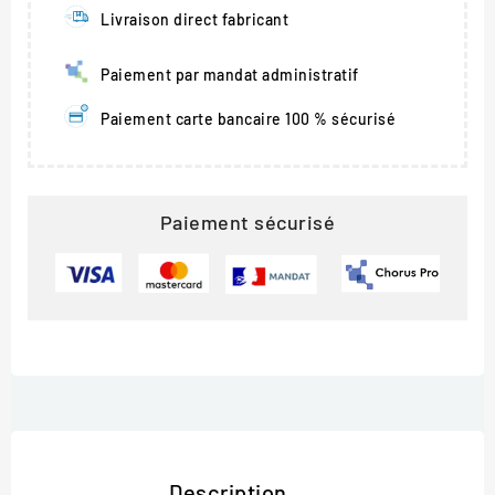
Livraison direct fabricant
Paiement par mandat administratif
Paiement carte bancaire 100 % sécurisé
Paiement sécurisé
Description