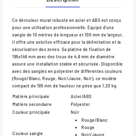
Ce dérouleur mural robuste en acier et ABS est conçu
pour une utilisation professionnelle. Équipé d'une
sangle de 10 mètres de longueur et 100 mm de largeur,
il offre une solution efficace pour la délimitation et la
sécurisation des zones. Sa platine de fixation de
195x146 mm avec des trous de 4,8 mm de diamètre
assure une installation stable et sécurisée. Disponible
avec des sangles en polyester de différentes couleurs
(Rouge/Blanc, Rouge, Noir/Jaune, Noir), ce modèle
compact de 195 mm de hauteur ne pèse que 1,20 kg.
Matière principale
Acier/ABS
Matière secondaire
Polyester
Couleur principale
Noir
Rouge/Blanc
Rouge
Couleur sangle
Noir/Jaune