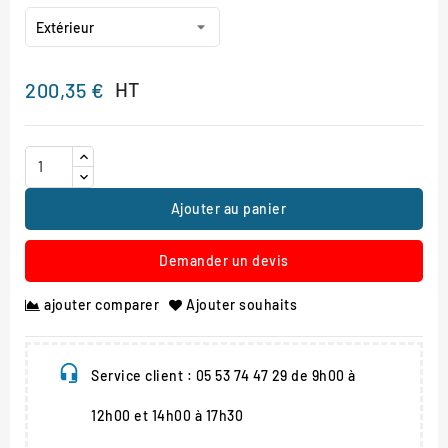
HT
200,35 €
Ajouter au panier
Demander un devis
ajouter comparer
Ajouter souhaits
Service client : 05 53 74 47 29 de 9h00 à
12h00 et 14h00 à 17h30