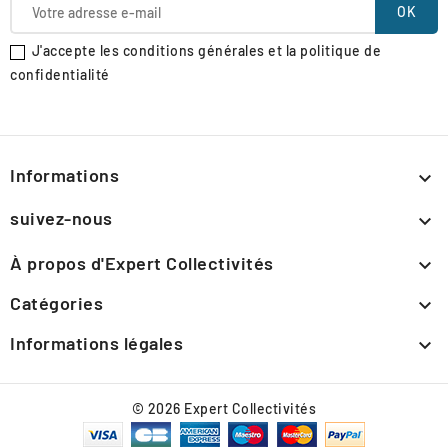
J'accepte les conditions générales et la politique de
confidentialité
Informations

suivez-nous

À propos d'Expert Collectivités

Catégories

Informations légales

© 2026 Expert Collectivités