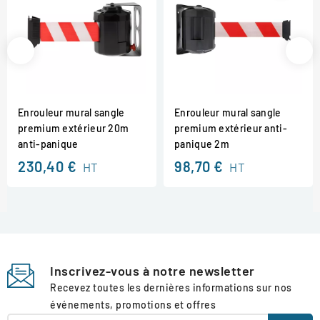
Enrouleur mural sangle
Enrouleur mural sangle
premium extérieur 20m
premium extérieur anti-
anti-panique
panique 2m
230,40 €
98,70 €
HT
HT
Inscrivez-vous à notre newsletter
Recevez toutes les dernières informations sur nos
événements, promotions et offres