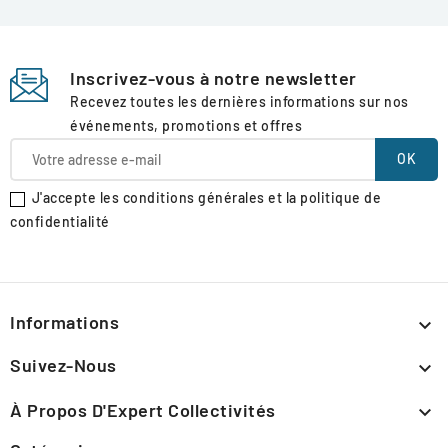
Inscrivez-vous à notre newsletter
Recevez toutes les dernières informations sur nos
événements, promotions et offres
J'accepte les conditions générales et la politique de
confidentialité
Informations

Suivez-Nous

À Propos D'Expert Collectivités
