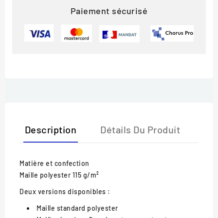
Paiement sécurisé
Description
Détails Du Produit
Matière et confection
Maille polyester 115 g/m²
Deux versions disponibles :
Maille standard polyester