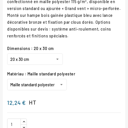
confectionné en maille polyester 115 g/m², disponible en
version standard ou ajourée « Grand vent » micro-perforée.
Monté sur hampe bois gainée plastique bleu avec lance
décorative bronze et fixation par clous dorés. Options
disponibles sur devis : système anti-roulement, coins
renforcés et finitions spéciales.
Dimensions : 20 x 30 cm
Matériau : Maille standard polyester
HT
12,24 €