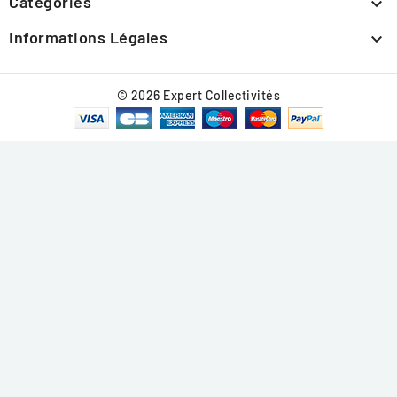
Catégories

Informations Légales

© 2026 Expert Collectivités