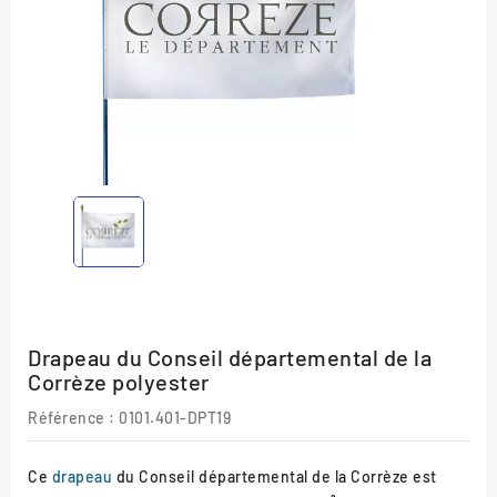
Drapeau du Conseil départemental de la
Corrèze polyester
Référence
: 0101.401-DPT19
Ce
drapeau
du Conseil départemental de la Corrèze est