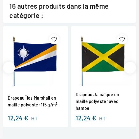
16 autres produits dans la même
catégorie :
Drapeau Jamaïque en
Drapeau Îles Marshall en
maille polyester avec
maille polyester 115 g/m²
hampe
12,24 €
12,24 €
HT
HT