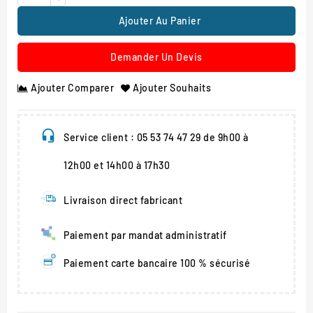
Ajouter Au Panier
Demander Un Devis
Ajouter Comparer
Ajouter Souhaits
Service client : 05 53 74 47 29 de 9h00 à
12h00 et 14h00 à 17h30
Livraison direct fabricant
Paiement par mandat administratif
Paiement carte bancaire 100 % sécurisé