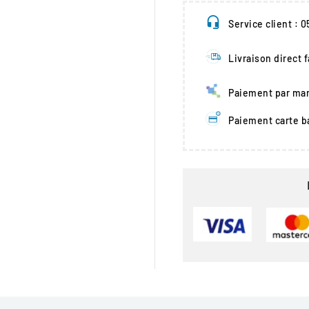
Service client : 
Livraison direct 
Paiement par man
Paiement carte b