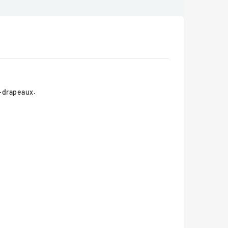
e-drapeaux.