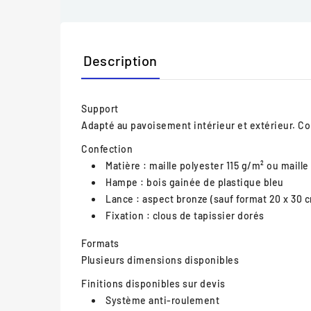
Description
Support
Adapté au pavoisement intérieur et extérieur. C
Confection
Matière : maille polyester 115 g/m² ou maille
Hampe : bois gainée de plastique bleu
Lance : aspect bronze (sauf format 20 x 30 
Fixation : clous de tapissier dorés
Formats
Plusieurs dimensions disponibles
Finitions disponibles sur devis
Système anti-roulement