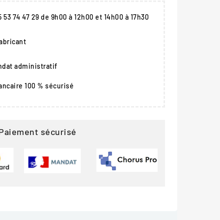
05 53 74 47 29 de 9h00 à 12h00 et 14h00 à 17h30
fabricant
dat administratif
ancaire 100 % sécurisé
Paiement sécurisé