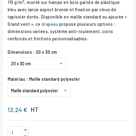
115 g/m², monté sur hampe en bois gainée de plastique
bleu avec lance aspect bronze et fixation par clous de
tapissier dorés. Disponible en maille standard ou ajourée «
Grand vent », ce
drapeau
propose plusieurs options :
dimensions variées, système anti-roulement, coins
renforcés et finitions personnalisables.
Dimensions : 20 x 30 cm
Matériau : Maille standard polyester
HT
12,24 €