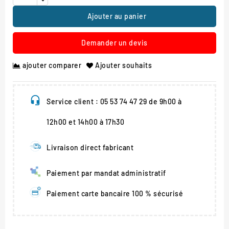
Ajouter au panier
Demander un devis
ajouter comparer
Ajouter souhaits
Service client : 05 53 74 47 29 de 9h00 à
12h00 et 14h00 à 17h30
Livraison direct fabricant
Paiement par mandat administratif
Paiement carte bancaire 100 % sécurisé