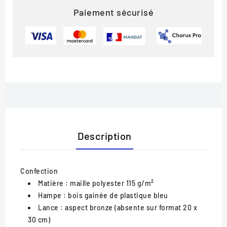
Paiement sécurisé
Description
Confection
Matière : maille polyester 115 g/m²
Hampe : bois gainée de plastique bleu
Lance : aspect bronze (absente sur format 20 x
30 cm)