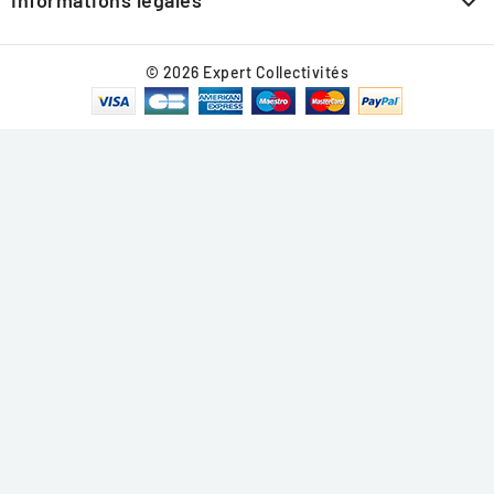

© 2026 Expert Collectivités