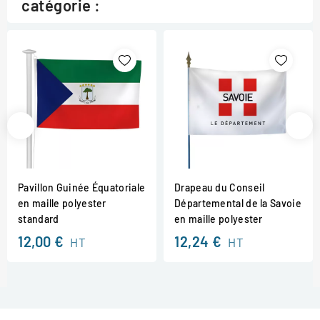
catégorie :
Pavillon Guinée Équatoriale
Drapeau du Conseil
en maille polyester
Départemental de la Savoie
standard
en maille polyester
12,00 €
12,24 €
HT
HT