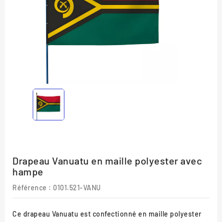
Drapeau Vanuatu en maille polyester avec
hampe
Référence :
0101.521-VANU
Ce drapeau Vanuatu est confectionné en maille polyester