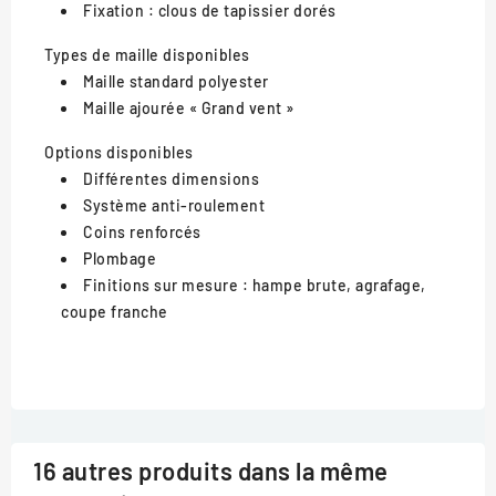
Fixation : clous de tapissier dorés
Types de maille disponibles
Maille standard polyester
Maille ajourée « Grand vent »
Options disponibles
Différentes dimensions
Système anti-roulement
Coins renforcés
Plombage
Finitions sur mesure : hampe brute, agrafage,
coupe franche
16 autres produits dans la même