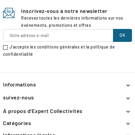
Inscrivez-vous à notre newsletter
Recevez toutes les dernières informations sur nos
événements, promotions et offres
J'accepte les conditions générales et la politique de
confidentialité
Informations

suivez-nous

À propos d'Expert Collectivités

Catégories

Informations légales