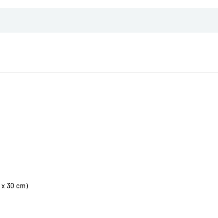
 x 30 cm)