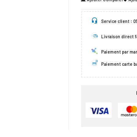
Service client : 
Livraison direct 
Paiement par man
Paiement carte b