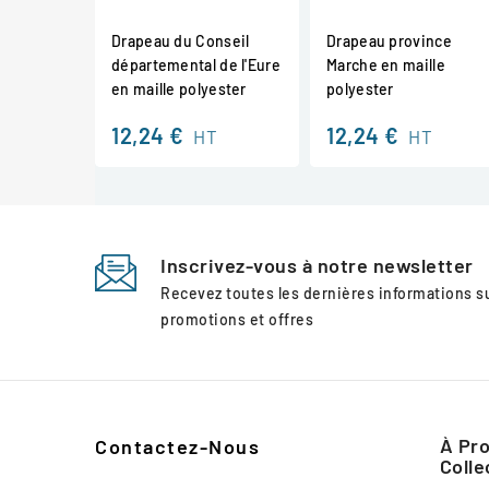
Drapeau du Conseil
Drapeau province
départemental de l'Eure
Marche en maille
en maille polyester
polyester
12,24 €
12,24 €
HT
HT
Inscrivez-vous à notre newsletter
Recevez toutes les dernières informations 
promotions et offres
À Pro
Contactez-Nous
Colle