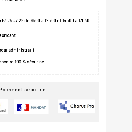
05 53 74 47 29 de 9h00 à 12h00 et 14h00 à 17h30
fabricant
dat administratif
ancaire 100 % sécurisé
Paiement sécurisé