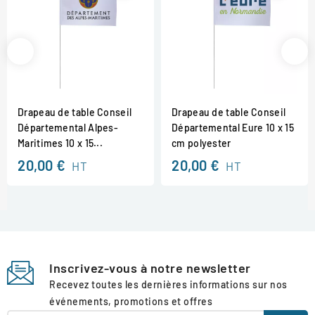
Drapeau de table Conseil
Drapeau de table Conseil
Départemental Alpes-
Départemental Eure 10 x 15
Maritimes 10 x 15...
cm polyester
20,00 €
20,00 €
HT
HT
Inscrivez-vous à notre newsletter
Recevez toutes les dernières informations sur nos
événements, promotions et offres