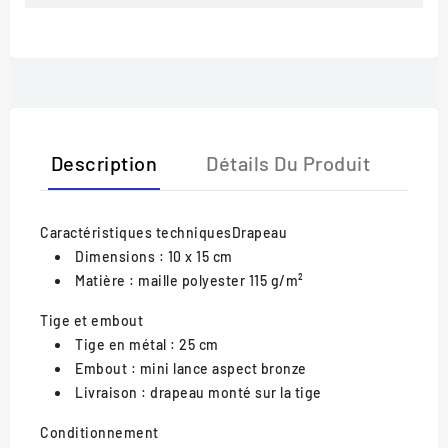
Description
Détails Du Produit
Caractéristiques techniques
Drapeau
Dimensions : 10 x 15 cm
Matière : maille polyester 115 g/m²
Tige et embout
Tige en métal : 25 cm
Embout : mini lance aspect bronze
Livraison : drapeau monté sur la tige
Conditionnement