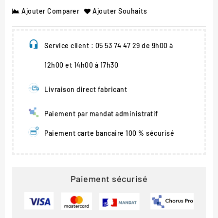
Ajouter Comparer
Ajouter Souhaits
Service client : 05 53 74 47 29 de 9h00 à
12h00 et 14h00 à 17h30
Livraison direct fabricant
Paiement par mandat administratif
Paiement carte bancaire 100 % sécurisé
Paiement sécurisé