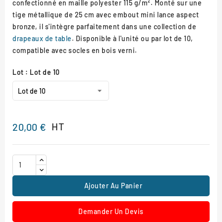
confectionné en maille polyester 115 g/m². Monté sur une
tige métallique de 25 cm avec embout mini lance aspect
bronze, il s'intègre parfaitement dans une collection de
drapeaux de table
. Disponible à l'unité ou par lot de 10,
compatible avec socles en bois verni.
Lot : Lot de 10
HT
20,00 €
Ajouter Au Panier
Demander Un Devis