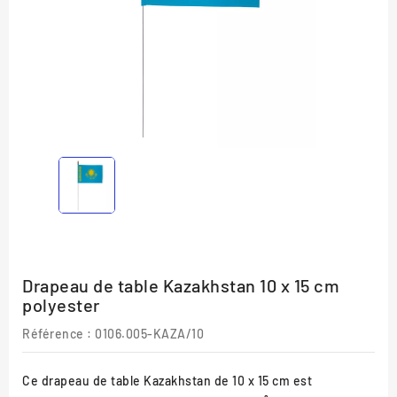
Drapeau de table Kazakhstan 10 x 15 cm
polyester
Référence
: 0106.005-KAZA/10
Ce drapeau de table Kazakhstan de 10 x 15 cm est