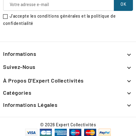
J'accepte les conditions générales et la politique de
confidentialité
Informations

Suivez-Nous

À Propos D'Expert Collectivités

Catégories

Informations Légales

© 2026 Expert Collectivités