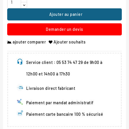
Ajouter au panier
Demander un devis
ajouter comparer
Ajouter souhaits
Service client : 05 53 74 47 29 de 9h00 à
12h00 et 14h00 à 17h30
Livraison direct fabricant
Paiement par mandat administratif
Paiement carte bancaire 100 % sécurisé