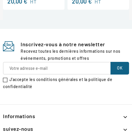
20,00 €
20,00 €
HT
HT
Inscrivez-vous à notre newsletter
Recevez toutes les dernières informations sur nos
événements, promotions et offres
J'accepte les conditions générales et la politique de
confidentialité
Informations

suivez-nous
