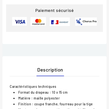
Paiement sécurisé
Description
Caractéristiques techniques
Format du drapeau : 10 x 15 cm
Matière : maille polyester
Finition : coupe franche, fourreau pour la tige