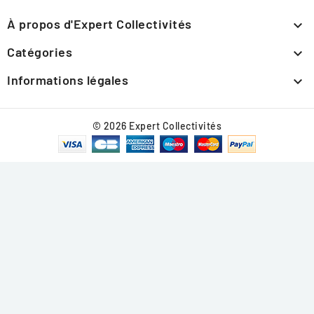
À propos d'Expert Collectivités

Catégories

Informations légales

© 2026 Expert Collectivités