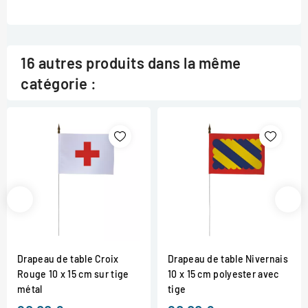
16 autres produits dans la même
catégorie :
Drapeau de table Croix
Drapeau de table Nivernais
Rouge 10 x 15 cm sur tige
10 x 15 cm polyester avec
métal
tige