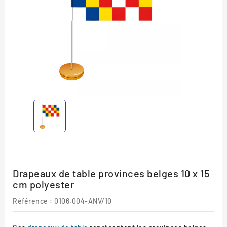
Drapeaux de table provinces belges 10 x 15
cm polyester
Référence :
0106.004-ANV/10