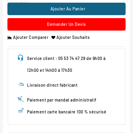
Ajouter Au Panier
Demander Un Devis
Ajouter Comparer
Ajouter Souhaits
Service client : 05 53 74 47 29 de 9h00 à
12h00 et 14h00 à 17h30
Livraison direct fabricant
Paiement par mandat administratif
Paiement carte bancaire 100 % sécurisé