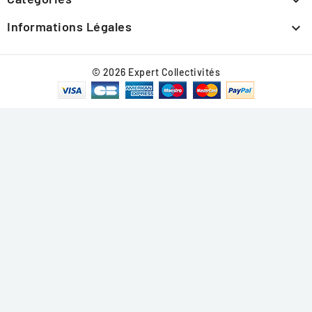

Informations Légales

© 2026 Expert Collectivités