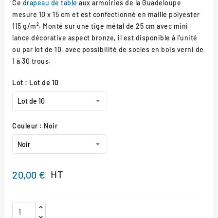
Ce
drapeau de table
aux armoiries de la Guadeloupe
mesure 10 x 15 cm et est confectionné en maille polyester
115 g/m². Monté sur une tige métal de 25 cm avec mini
lance décorative aspect bronze, il est disponible à l'unité
ou par lot de 10, avec possibilité de socles en bois verni de
1 à 30 trous.
Lot : Lot de 10
Couleur : Noir
HT
20,00 €