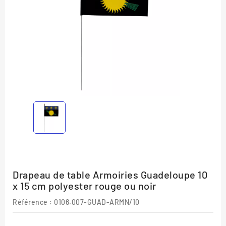
Drapeau de table Armoiries Guadeloupe 10
x 15 cm polyester rouge ou noir
Référence
: 0106.007-GUAD-ARMN/10