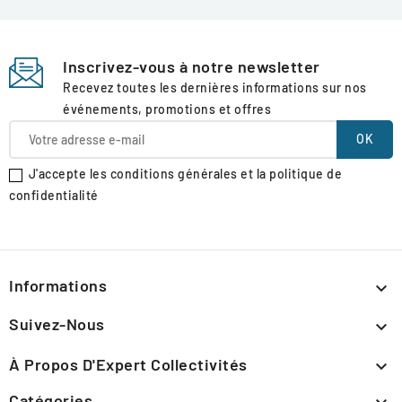
Inscrivez-vous à notre newsletter
Recevez toutes les dernières informations sur nos
événements, promotions et offres
J'accepte les conditions générales et la politique de
confidentialité
Informations

Suivez-Nous

À Propos D'Expert Collectivités

Catégories