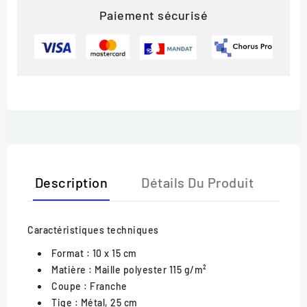
Paiement sécurisé
Description
Détails Du Produit
Caractéristiques techniques
Format : 10 x 15 cm
Matière : Maille polyester 115 g/m²
Coupe : Franche
Tige : Métal, 25 cm