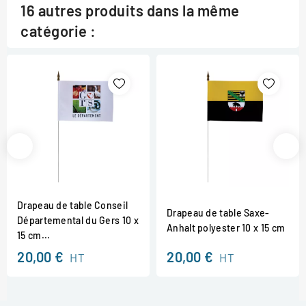
16 autres produits dans la même
catégorie :
Drapeau de table Conseil
Drapeau de table Saxe-
Départemental du Gers 10 x
Anhalt polyester 10 x 15 cm
15 cm...
20,00 €
20,00 €
HT
HT