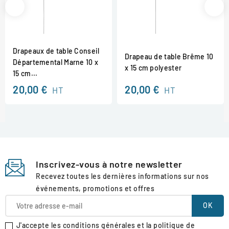
Drapeaux de table Conseil
Drapeau de table Brême 10
Départemental Marne 10 x
x 15 cm polyester
15 cm...
20,00 €
20,00 €
HT
HT
Inscrivez-vous à notre newsletter
Recevez toutes les dernières informations sur nos
événements, promotions et offres
J'accepte les conditions générales et la politique de