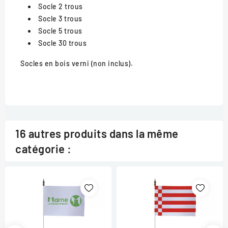
Socle 2 trous
Socle 3 trous
Socle 5 trous
Socle 30 trous
Socles en bois verni (non inclus).
16 autres produits dans la même
catégorie :