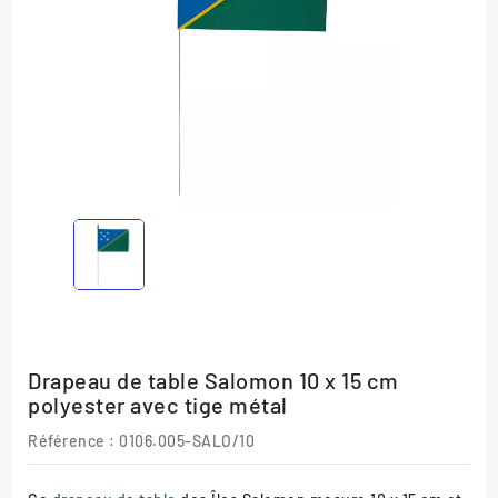
Drapeau de table Salomon 10 x 15 cm
polyester avec tige métal
Référence :
0106.005-SALO/10