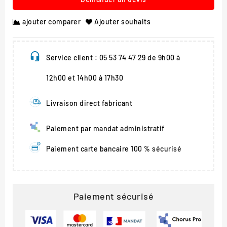
ajouter comparer
Ajouter souhaits
Service client : 05 53 74 47 29 de 9h00 à
12h00 et 14h00 à 17h30
Livraison direct fabricant
Paiement par mandat administratif
Paiement carte bancaire 100 % sécurisé
Paiement sécurisé