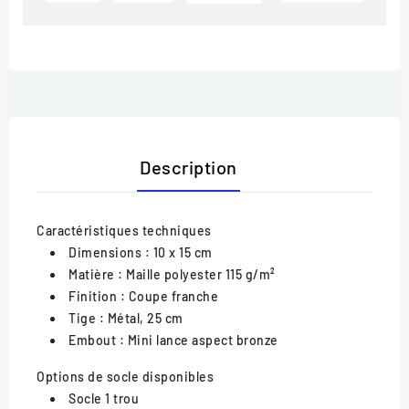
Description
Caractéristiques techniques
Dimensions : 10 x 15 cm
Matière : Maille polyester 115 g/m²
Finition : Coupe franche
Tige : Métal, 25 cm
Embout : Mini lance aspect bronze
Options de socle disponibles
Socle 1 trou