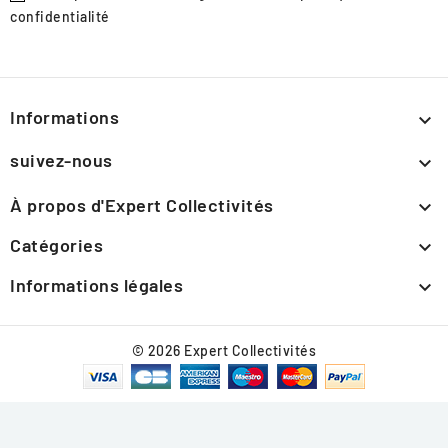
confidentialité
Informations

suivez-nous

À propos d'Expert Collectivités

Catégories

Informations légales

© 2026 Expert Collectivités