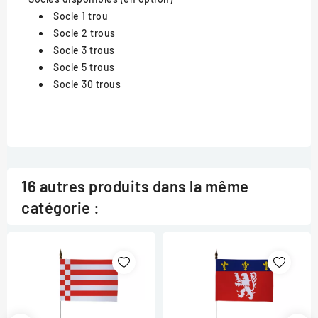
Socle 1 trou
Socle 2 trous
Socle 3 trous
Socle 5 trous
Socle 30 trous
16 autres produits dans la même
catégorie :