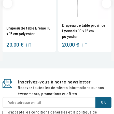
Drapeau de table province
Drapeau de table Brême 10
Lyonnais 10 x 15 cm
x 15 cm polyester
polyester
20,00 €
20,00 €
HT
HT
Inscrivez-vous à notre newsletter
Recevez toutes les dernières informations sur nos
événements, promotions et offres
J'accepte les conditions générales et la politique de