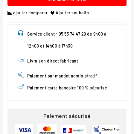
ajouter comparer
Ajouter souhaits
Service client : 05 53 74 47 29 de 9h00 à
12h00 et 14h00 à 17h30
Livraison direct fabricant
Paiement par mandat administratif
Paiement carte bancaire 100 % sécurisé
Paiement sécurisé