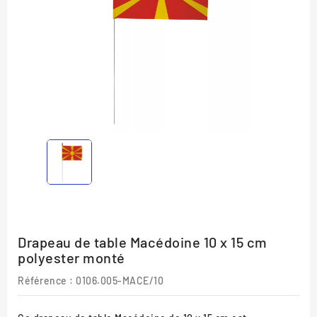
Drapeau de table Macédoine 10 x 15 cm
polyester monté
Référence :
0106.005-MACE/10