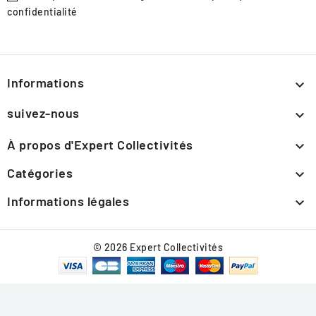
confidentialité
Informations

suivez-nous

À propos d'Expert Collectivités

Catégories

Informations légales

© 2026 Expert Collectivités