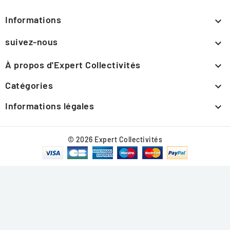
Informations

suivez-nous

À propos d'Expert Collectivités

Catégories

Informations légales

© 2026 Expert Collectivités