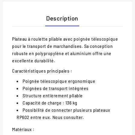
Description
Plateau à roulette pliable avec poignée télescopique
pour le transport de marchandises. Sa conception
robuste en polypropylène et aluminium offre une
excellente durabilité.
Caractéristiques principales :
Poignée télescopique ergonomique
Poignées de transport intégrées
Structure entièrement pliable
Capacité de charge : 136 kg
Possibilité de connecter plusieurs plateaux
RP602 entre eux. Nous consulter.
Matériaux :