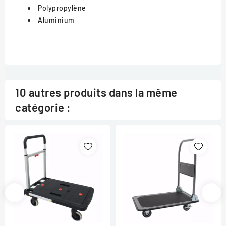
Polypropylène
Aluminium
10 autres produits dans la même
catégorie :