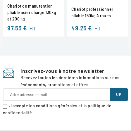
Chariot de manutention
Chariot professionnel
pliable acier charge 130kg
pliable 150kg 4 roues
et 200 kg
97,53 €
49,25 €
HT
HT
Inscrivez-vous à notre newsletter
Recevez toutes les dernières informations sur nos
événements, promotions et offres
J'accepte les conditions générales et la politique de
confidentialité