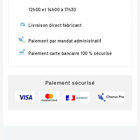
12h00 et 14h00 à 17h30
Livraison direct fabricant
Paiement par mandat administratif
Paiement carte bancaire 100 % sécurisé
Paiement sécurisé