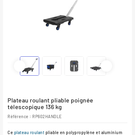
Plateau roulant pliable poignée
télescopique 136 kg
Référence :
RP602HANDLE
Ce
plateau roulant
pliable en polypropylène et aluminium