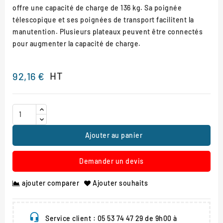
offre une capacité de charge de 136 kg. Sa poignée
télescopique et ses poignées de transport facilitent la
manutention. Plusieurs plateaux peuvent être connectés
pour augmenter la capacité de charge.
HT
92,16 €
Ajouter au panier
Demander un devis
ajouter comparer
Ajouter souhaits
Service client : 05 53 74 47 29 de 9h00 à