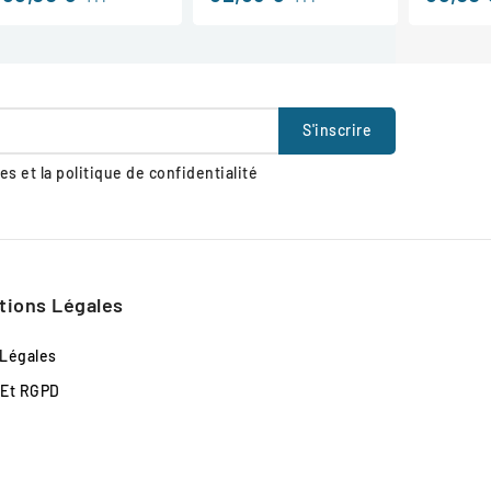
s et la politique de confidentialité
tions Légales
 Légales
 Et RGPD