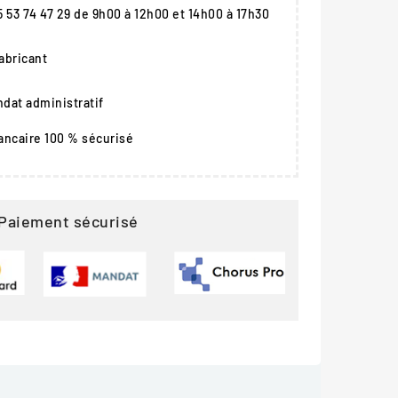
05 53 74 47 29 de 9h00 à 12h00 et 14h00 à 17h30
fabricant
dat administratif
ancaire 100 % sécurisé
Paiement sécurisé