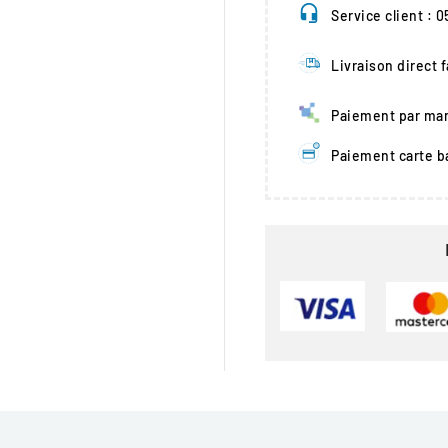
Service client : 
Livraison direct 
Paiement par man
Paiement carte b