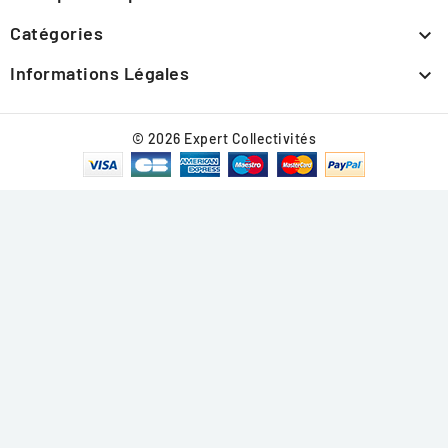
Catégories

Informations Légales

© 2026 Expert Collectivités