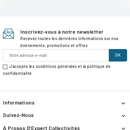
Inscrivez-vous à notre newsletter
Recevez toutes les dernières informations sur nos
événements, promotions et offres
J'accepte les conditions générales et la politique de
confidentialité
Informations

Suivez-Nous

À Propos D'Expert Collectivités
