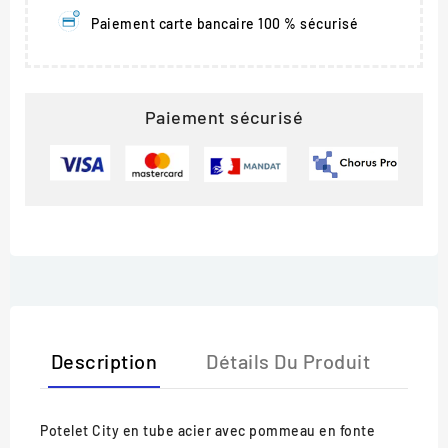
Paiement carte bancaire 100 % sécurisé
Paiement sécurisé
Description
Détails Du Produit
Potelet City en tube acier avec pommeau en fonte