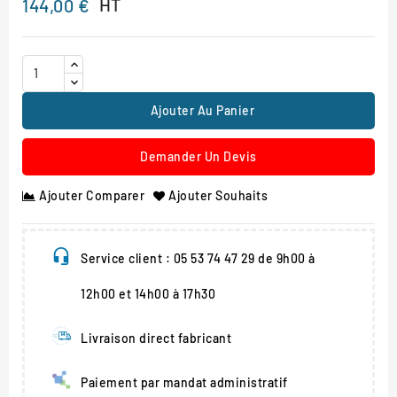
HT
144,00 €
Ajouter Au Panier
Demander Un Devis
Ajouter Comparer
Ajouter Souhaits
Service client : 05 53 74 47 29 de 9h00 à
12h00 et 14h00 à 17h30
Livraison direct fabricant
Paiement par mandat administratif