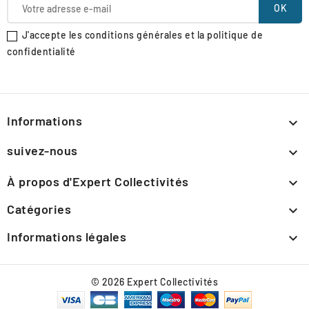
J'accepte les conditions générales et la politique de
confidentialité
Informations

suivez-nous

À propos d'Expert Collectivités

Catégories

Informations légales

© 2026 Expert Collectivités