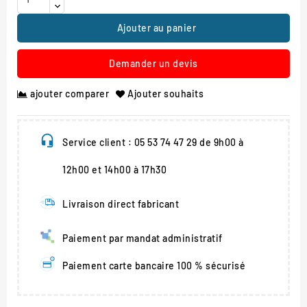
Ajouter au panier
Demander un devis
ajouter comparer
Ajouter souhaits
Service client : 05 53 74 47 29 de 9h00 à
12h00 et 14h00 à 17h30
Livraison direct fabricant
Paiement par mandat administratif
Paiement carte bancaire 100 % sécurisé