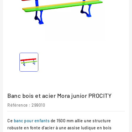
Banc bois et acier Mora junior PROCITY
Référence :
299010
Ce
banc pour enfants
de 1500 mm allie une structure
robuste en fonte d'acier à une assise ludique en bois