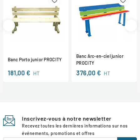
Banc Arc-en-ciel junior
Banc Porto junior PROCITY
PROCITY
181,00 €
376,00 €
HT
HT
Inscrivez-vous à notre newsletter
Recevez toutes les dernières informations sur nos
événements, promotions et offres