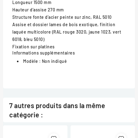
Longueur
1500 mm
Hauteur d’assise
270 mm
Structure
fonte d’acier peinte sur zinc, RAL 5010
Assise et dossier
lames de bois exotique, finition
laquée multicolore (RAL rouge 3020, jaune 1023, vert
6018, bleu 5010)
Fixation
sur platines
Informations supplémentaires
Modèle :
Non indiqué
7 autres produits dans la même
catégorie :