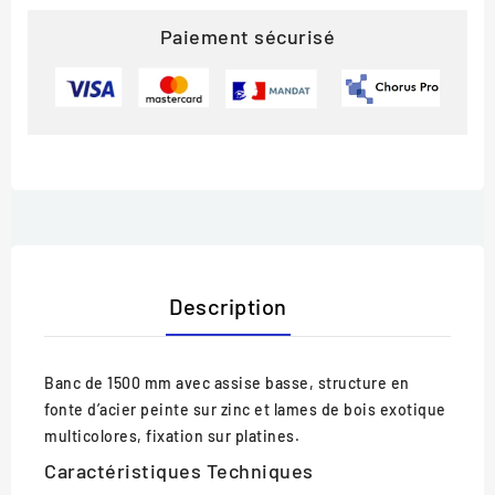
Paiement sécurisé
Description
Banc de 1500 mm avec assise basse, structure en
fonte d’acier peinte sur zinc et lames de bois exotique
multicolores, fixation sur platines.
Caractéristiques Techniques