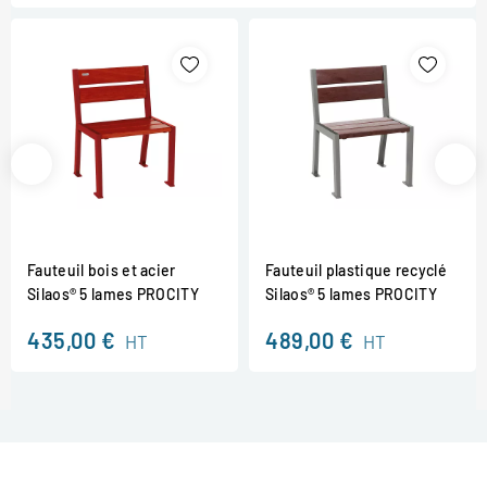
Fauteuil bois et acier
Fauteuil plastique recyclé
Silaos® 5 lames PROCITY
Silaos® 5 lames PROCITY
435,00 €
489,00 €
HT
HT