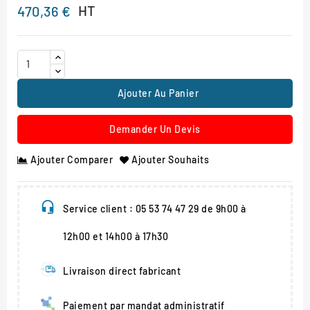
HT
470,36 €
Ajouter Au Panier
Demander Un Devis
Ajouter Comparer
Ajouter Souhaits
Service client : 05 53 74 47 29 de 9h00 à
12h00 et 14h00 à 17h30
Livraison direct fabricant
Paiement par mandat administratif