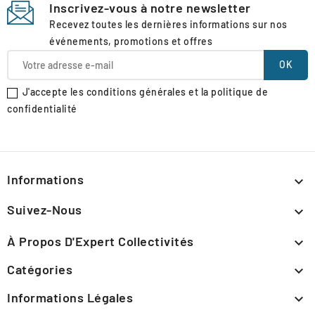
Inscrivez-vous à notre newsletter
Recevez toutes les dernières informations sur nos
événements, promotions et offres
J'accepte les conditions générales et la politique de
confidentialité
Informations

Suivez-Nous

À Propos D'Expert Collectivités

Catégories

Informations Légales
