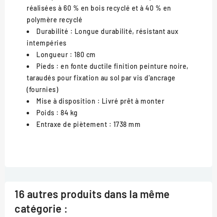
réalisées à 60 % en bois recyclé et à 40 % en
polymère recyclé
Durabilité
: Longue durabilité, résistant aux
intempéries
Longueur
: 180 cm
Pieds
: en fonte ductile finition peinture noire,
taraudés pour fixation au sol par vis d'ancrage
(fournies)
Mise à disposition
: Livré prêt à monter
Poids
: 84 kg
Entraxe de piètement
: 1738 mm
16 autres produits dans la même
catégorie :