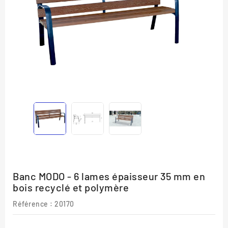
Banc MODO - 6 lames épaisseur 35 mm en
bois recyclé et polymère
Référence
: 20170