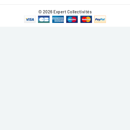
© 2026 Expert Collectivités