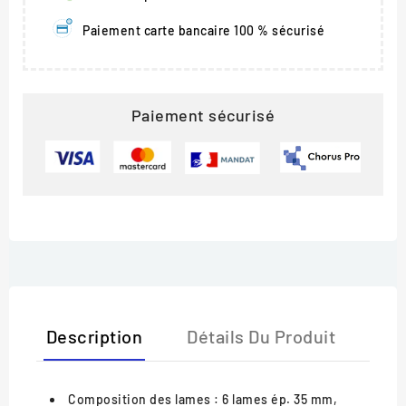
Paiement carte bancaire 100 % sécurisé
Paiement sécurisé
Description
Détails Du Produit
Composition des lames
: 6 lames ép. 35 mm,