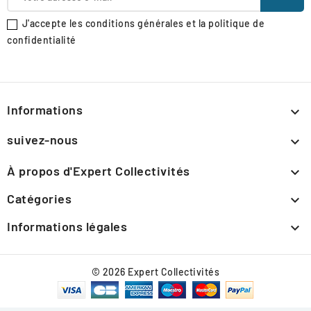
J'accepte les conditions générales et la politique de
confidentialité
Informations

suivez-nous

À propos d'Expert Collectivités

Catégories

Informations légales

© 2026 Expert Collectivités