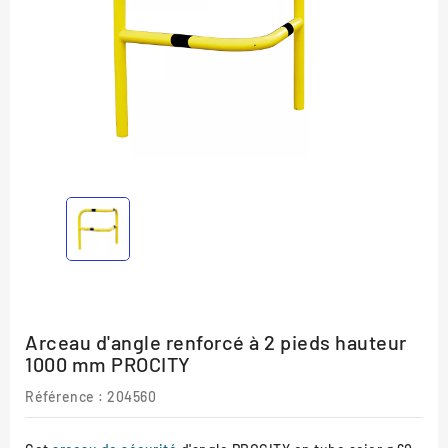
Arceau d'angle renforcé à 2 pieds hauteur
1000 mm PROCITY
Référence :
204560