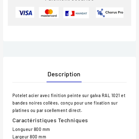
Description
Potelet acier avec finition peinte sur galva RAL 1021 et
bandes noires collées, conçu pour une fixation sur
platines ou par scellement direct.
Caractéristiques Techniques
Longueur
800 mm
Largeur
800 mm