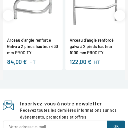
Arceau d'angle renforcé
Arceau d'angle renforcé
Galva à 2 pieds hauteur 430
galva à 2 pieds hauteur
mm PROCITY
1000 mm PROCITY
84,00 €
122,00 €
HT
HT
Inscrivez-vous à notre newsletter
Recevez toutes les dernières informations sur nos
événements, promotions et offres