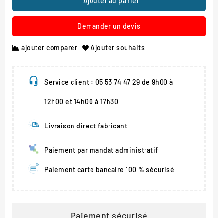
Ajouter au panier
Demander un devis
ajouter comparer
Ajouter souhaits
Service client : 05 53 74 47 29 de 9h00 à
12h00 et 14h00 à 17h30
Livraison direct fabricant
Paiement par mandat administratif
Paiement carte bancaire 100 % sécurisé
Paiement sécurisé