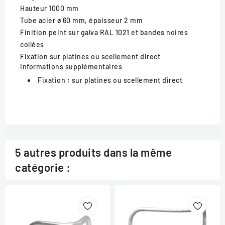
Hauteur
1000 mm
Tube acier
ø 60 mm, épaisseur 2 mm
Finition
peint sur galva RAL 1021 et bandes noires
collées
Fixation
sur platines ou scellement direct
Informations supplémentaires
Fixation :
sur platines ou scellement direct
5 autres produits dans la même
catégorie :