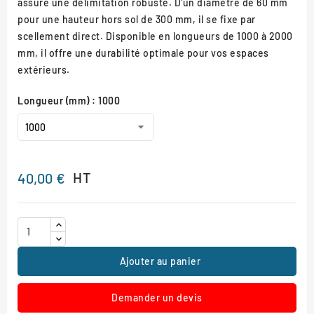
assure une délimitation robuste. D'un diamètre de 60 mm
pour une hauteur hors sol de 300 mm, il se fixe par
scellement direct. Disponible en longueurs de 1000 à 2000
mm, il offre une durabilité optimale pour vos espaces
extérieurs.
Longueur (mm) : 1000
HT
40,00 €
Ajouter au panier
Demander un devis