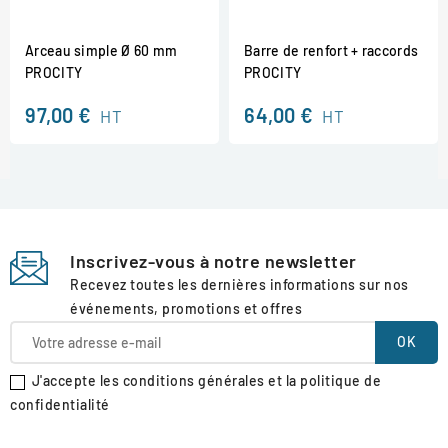
Arceau simple Ø 60 mm
Barre de renfort + raccords
PROCITY
PROCITY
97,00 €
64,00 €
HT
HT
Inscrivez-vous à notre newsletter
Recevez toutes les dernières informations sur nos
événements, promotions et offres
J'accepte les conditions générales et la politique de
confidentialité