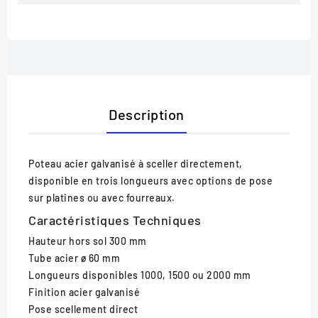
Description
Poteau acier galvanisé à sceller directement,
disponible en trois longueurs avec options de pose
sur platines ou avec fourreaux.
Caractéristiques Techniques
Hauteur hors sol
300 mm
Tube acier
ø 60 mm
Longueurs disponibles
1000, 1500 ou 2000 mm
Finition
acier galvanisé
Pose
scellement direct