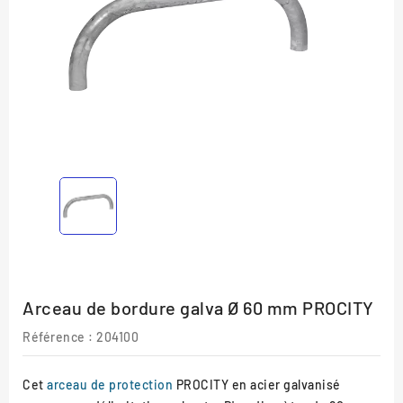
Arceau de bordure galva Ø 60 mm PROCITY
Référence :
204100
Cet
arceau de protection
PROCITY en acier galvanisé