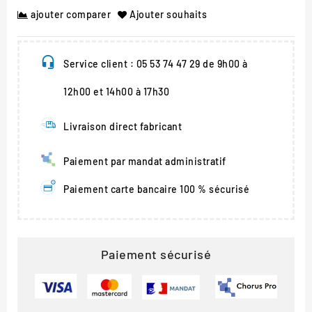
ajouter comparer
Ajouter souhaits
Service client : 05 53 74 47 29 de 9h00 à
12h00 et 14h00 à 17h30
Livraison direct fabricant
Paiement par mandat administratif
Paiement carte bancaire 100 % sécurisé
Paiement sécurisé