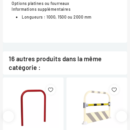
Options
platines ou fourreaux
Informations supplémentaires
Longueurs :
1000, 1500 ou 2000 mm
16 autres produits dans la même
catégorie :