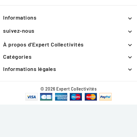
Informations

suivez-nous

À propos d'Expert Collectivités

Catégories

Informations légales

© 2026 Expert Collectivités